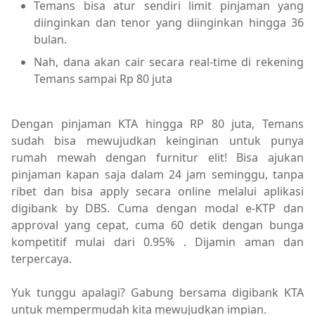
Temans bisa atur sendiri limit pinjaman yang
diinginkan dan tenor yang diinginkan hingga 36
bulan.
Nah, dana akan cair secara real-time di rekening
Temans sampai Rp 80 juta
Dengan pinjaman KTA hingga RP 80 juta, Temans
sudah bisa mewujudkan keinginan untuk punya
rumah mewah dengan furnitur elit! Bisa ajukan
pinjaman kapan saja dalam 24 jam seminggu, tanpa
ribet dan bisa apply secara online melalui aplikasi
digibank by DBS. Cuma dengan modal e-KTP dan
approval yang cepat, cuma 60 detik dengan bunga
kompetitif mulai dari 0.95% . Dijamin aman dan
terpercaya.
Yuk tunggu apalagi? Gabung bersama digibank KTA
untuk mempermudah kita mewujudkan impian.