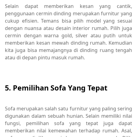
Selain dapat memberikan kesan yang cantik,
penggunaan cermin dinding merupakan furnitur yang
cukup efisien. Temans bisa pilih model yang sesuai
dengan nuansa atau desain interior rumah. Pilih juga
cermin dengan warna gold, silver atau putih untuk
memberikan kesan mewah dinding rumah. Kemudian
kita juga bisa memajangnya di dinding ruang tengah
atau di depan pintu masuk rumah.
5. Pemilihan Sofa Yang Tepat
Sofa merupakan salah satu furnitur yang paling sering
digunakan dalam sebuah hunian. Selain memiliki nilai
fungsi, pemilihan sofa yang tepat juga dapat
memberikan nilai kemewahan terhadap rumah. Asal,