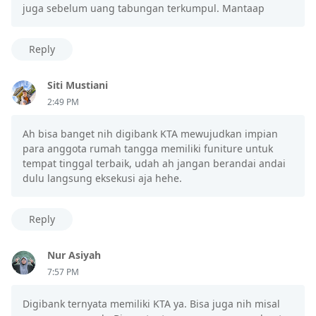
juga sebelum uang tabungan terkumpul. Mantaap
Reply
Siti Mustiani
2:49 PM
Ah bisa banget nih digibank KTA mewujudkan impian
para anggota rumah tangga memiliki funiture untuk
tempat tinggal terbaik, udah ah jangan berandai andai
dulu langsung eksekusi aja hehe.
Reply
Nur Asiyah
7:57 PM
Digibank ternyata memiliki KTA ya. Bisa juga nih misal