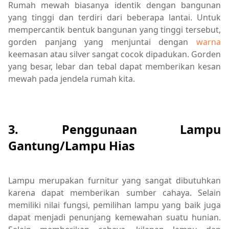
Rumah mewah biasanya identik dengan bangunan
yang tinggi dan terdiri dari beberapa lantai. Untuk
mempercantik bentuk bangunan yang tinggi tersebut,
gorden panjang yang menjuntai dengan
warna
keemasan atau silver sangat cocok dipadukan. Gorden
yang besar, lebar dan tebal dapat memberikan kesan
mewah pada jendela rumah kita.
3. Penggunaan Lampu
Gantung/Lampu Hias
Lampu merupakan furnitur yang sangat dibutuhkan
karena dapat memberikan sumber cahaya. Selain
memiliki nilai fungsi, pemilihan lampu yang baik juga
dapat menjadi penunjang kemewahan suatu hunian.