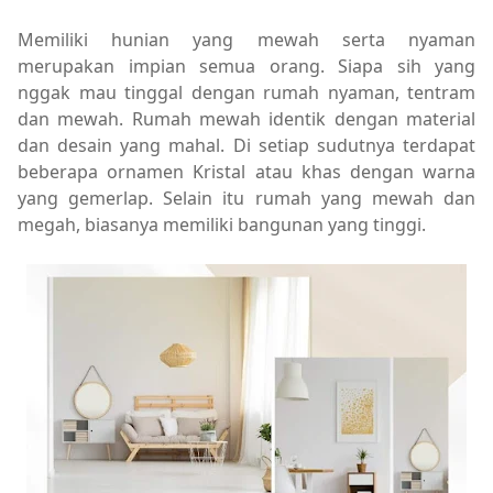
Memiliki hunian yang mewah serta nyaman
merupakan impian semua orang. Siapa sih yang
nggak mau tinggal dengan rumah nyaman, tentram
dan mewah. Rumah mewah identik dengan material
dan desain yang mahal. Di setiap sudutnya terdapat
beberapa ornamen Kristal atau khas dengan warna
yang gemerlap. Selain itu rumah yang mewah dan
megah, biasanya memiliki bangunan yang tinggi.