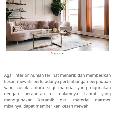
freepik.com
Agar interior hunian terlihat menarik dan memberikan
kesan mewah, perlu adanya pertimbangan perpaduan
yang cocok antara segi material yang digunakan
dengan perabotan di dalamnya. Lantai yang
menggunakan keramik dari material marmer
misalnya, dapat memberikan kesan mewah.