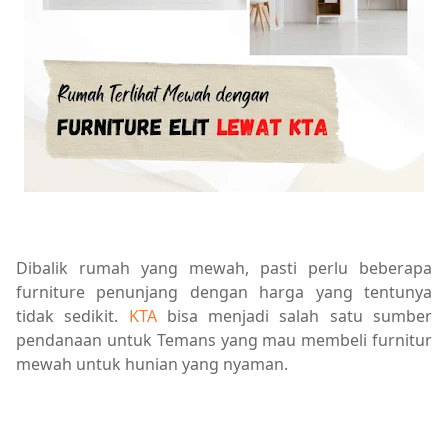
Dibalik rumah yang mewah, pasti perlu beberapa
furniture penunjang dengan harga yang tentunya
tidak sedikit.
KTA
bisa menjadi salah satu sumber
pendanaan untuk Temans yang mau membeli furnitur
mewah untuk hunian yang nyaman.