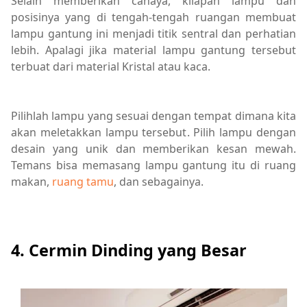
Selain memberikan cahaya, kilapan lampu dan
posisinya yang di tengah-tengah ruangan membuat
lampu gantung ini menjadi titik sentral dan perhatian
lebih. Apalagi jika material lampu gantung tersebut
terbuat dari material Kristal atau kaca.
Pilihlah lampu yang sesuai dengan tempat dimana kita
akan meletakkan lampu tersebut. Pilih lampu dengan
desain yang unik dan memberikan kesan mewah.
Temans bisa memasang lampu gantung itu di ruang
makan,
ruang tamu
, dan sebagainya.
4. Cermin Dinding yang Besar