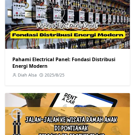
Pahami Electrical Panel: Fondasi Distribusi
Energi Modern
Diah Alsa
2025/8/25