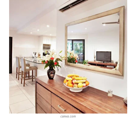
canva.com