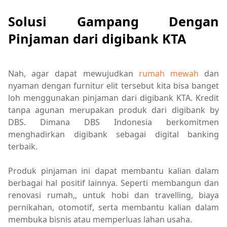
Solusi Gampang Dengan
Pinjaman dari digibank KTA
Nah, agar dapat mewujudkan
rumah mewah
dan
nyaman dengan furnitur elit tersebut kita bisa banget
loh menggunakan pinjaman dari digibank KTA. Kredit
tanpa agunan merupakan produk dari digibank by
DBS. Dimana DBS Indonesia berkomitmen
menghadirkan digibank sebagai digital banking
terbaik.
Produk pinjaman ini dapat membantu kalian dalam
berbagai hal positif lainnya. Seperti membangun dan
renovasi rumah,, untuk hobi dan travelling, biaya
pernikahan, otomotif, serta membantu kalian dalam
membuka bisnis atau memperluas lahan usaha.