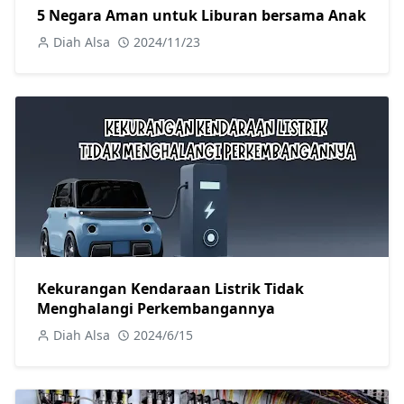
5 Negara Aman untuk Liburan bersama Anak
Diah Alsa
2024/11/23
Kekurangan Kendaraan Listrik Tidak
Menghalangi Perkembangannya
Diah Alsa
2024/6/15