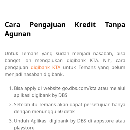
Cara Pengajuan Kredit Tanpa
Agunan
Untuk Temans yang sudah menjadi nasabah, bisa
banget loh mengajukan digibank KTA. Nih, cara
pengajuan
digibank KTA
untuk Temans yang belum
menjadi nasabah digibank.
Bisa apply di website go.dbs.com/kta atau melalui
aplikasi digibank by DBS
Setelah itu Temans akan dapat persetujuan hanya
dengan menunggu 60 detik
Unduh Aplikasi digibank by DBS di appstore atau
playstore