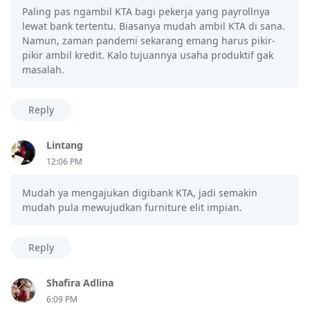
Paling pas ngambil KTA bagi pekerja yang payrollnya
lewat bank tertentu. Biasanya mudah ambil KTA di sana.
Namun, zaman pandemi sekarang emang harus pikir-
pikir ambil kredit. Kalo tujuannya usaha produktif gak
masalah.
Reply
Lintang
12:06 PM
Mudah ya mengajukan digibank KTA, jadi semakin
mudah pula mewujudkan furniture elit impian.
Reply
Shafira Adlina
6:09 PM