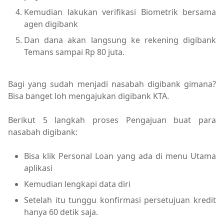
Kemudian lakukan verifikasi Biometrik bersama
agen digibank
Dan dana akan langsung ke rekening digibank
Temans sampai Rp 80 juta.
Bagi yang sudah menjadi nasabah digibank gimana?
Bisa banget loh mengajukan digibank KTA.
Berikut 5 langkah proses Pengajuan buat para
nasabah digibank:
Bisa klik Personal Loan yang ada di menu Utama
aplikasi
Kemudian lengkapi data diri
Setelah itu tunggu konfirmasi persetujuan kredit
hanya 60 detik saja.