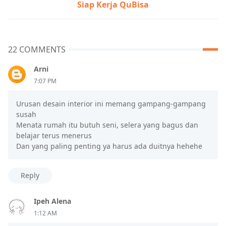
Siap Kerja QuBisa
22 COMMENTS
Arni
7:07 PM
Urusan desain interior ini memang gampang-gampang
susah
Menata rumah itu butuh seni, selera yang bagus dan
belajar terus menerus
Dan yang paling penting ya harus ada duitnya hehehe
Reply
Ipeh Alena
1:12 AM