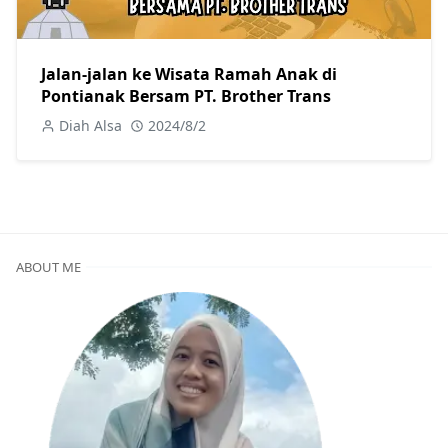
Jalan-jalan ke Wisata Ramah Anak di
Pontianak Bersam PT. Brother Trans
Diah Alsa
2024/8/2
ABOUT ME