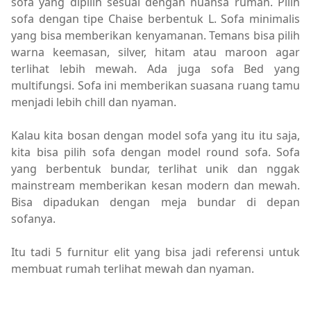
sofa yang dipilih sesuai dengan nuansa rumah. Pilih
sofa dengan tipe Chaise berbentuk L. Sofa minimalis
yang bisa memberikan kenyamanan. Temans bisa pilih
warna keemasan, silver, hitam atau maroon agar
terlihat lebih mewah. Ada juga sofa Bed yang
multifungsi. Sofa ini memberikan suasana ruang tamu
menjadi lebih chill dan nyaman.
Kalau kita bosan dengan model sofa yang itu itu saja,
kita bisa pilih sofa dengan model round sofa. Sofa
yang berbentuk bundar, terlihat unik dan nggak
mainstream memberikan kesan modern dan mewah.
Bisa dipadukan dengan meja bundar di depan
sofanya.
Itu tadi 5 furnitur elit yang bisa jadi referensi untuk
membuat rumah terlihat mewah dan nyaman.