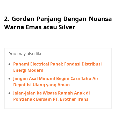
2. Gorden Panjang Dengan Nuansa
Warna Emas atau Silver
You may also like...
Pahami Electrical Panel: Fondasi Distribusi
Energi Modern
Jangan Asal Minum! Begini Cara Tahu Air
Depot Isi Ulang yang Aman
Jalan-jalan ke Wisata Ramah Anak di
Pontianak Bersam PT. Brother Trans