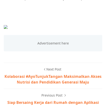
Next Post
Kolaborasi #AyoTunjukTangan Maksimalkan Akses
Nutrisi dan Pendidikan Generasi Maju
Previous Post
Siap Bersaing Kerja dari Rumah dengan Aplikasi