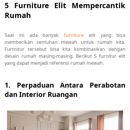
5 Furniture Elit Mempercantik
Rumah
Saat ini ada banyak
furniture
elit yang bisa
memberikan sentuhan mewah untuk rumah kita.
Furtnitur tersebut bisa kita kombinasikan dengan
desain rumah masing-masing. Berikut 5 furnitur elit
yang dapat menjadi referensi rumah mewah.
1. Perpaduan Antara Perabotan
dan Interior Ruangan