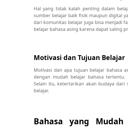
Hal yang tidak kalah penting dalam belaj
sumber belajar baik fisik maupun digital ya
dari komunitas belajar juga bisa menjadi
belajar bahasa asing karena dapat saling p
Motivasi dan Tujuan Belajar
Motivasi dan apa tujuan belajar bahasa 
dengan mudah belajar bahasa tertentu. 
Selain itu, ketertarikan akan budaya da
belajar.
Bahasa yang Mudah D