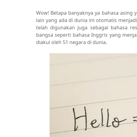
Wow! Betapa banyaknya ya bahasa asing ya
lain yang ada di dunia ini otomatis menja
telah digunakan juga sebagai bahasa re
bangsa seperti bahasa Inggris yang menj
diakui oleh 51 negara di dunia.