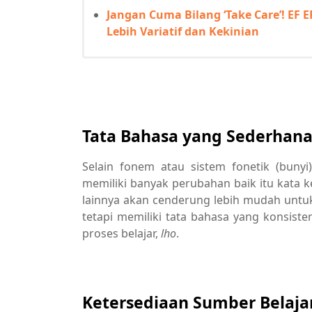
Jangan Cuma Bilang ‘Take Care’! EF 
Lebih Variatif dan Kekinian
Tata Bahasa yang Sederhan
Selain fonem atau sistem fonetik (bunyi
memiliki banyak perubahan baik itu kata 
lainnya akan cenderung lebih mudah untuk 
tetapi memiliki tata bahasa yang konsiste
proses belajar,
lho
.
Ketersediaan Sumber Belaja