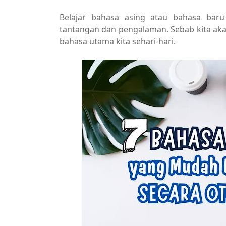
Belajar bahasa asing atau bahasa baru
tantangan dan pengalaman. Sebab kita aka
bahasa utama kita sehari-hari.