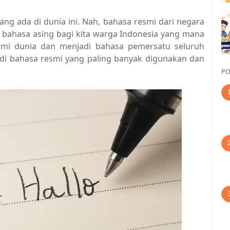
ng ada di dunia ini. Nah, bahasa resmi dari negara
di bahasa asing bagi kita warga Indonesia yang mana
smi dunia dan menjadi bahasa pemersatu seluruh
adi bahasa resmi yang paling banyak digunakan dan
PO