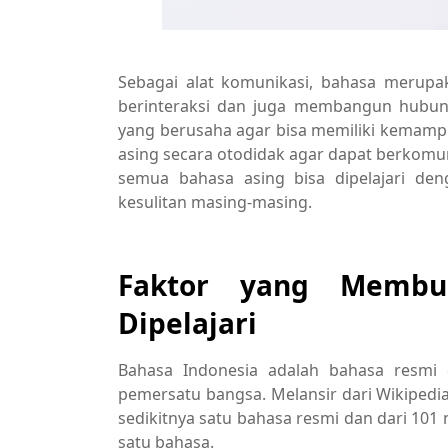
Sebagai alat komunikasi, bahasa merupak
berinteraksi dan juga membangun hubung
yang berusaha agar bisa memiliki kemampua
asing secara otodidak agar dapat berkomu
semua bahasa asing bisa dipelajari de
kesulitan masing-masing.
Faktor yang Membu
Dipelajari
Bahasa Indonesia adalah bahasa resmi d
pemersatu bangsa. Melansir dari Wikipedia
sedikitnya satu bahasa resmi dan dari 101
satu bahasa.