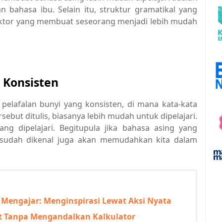
 bahasa ibu. Selain itu, struktur gramatikal yang
aktor yang membuat seseorang menjadi lebih mudah
 Konsisten
 pelafalan bunyi yang konsisten, di mana kata-kata
ebut ditulis, biasanya lebih mudah untuk dipelajari.
ng dipelajari. Begitupula jika bahasa asing yang
 sudah dikenal juga akan memudahkan kita dalam
Mengajar: Menginspirasi Lewat Aksi Nyata
t Tanpa Mengandalkan Kalkulator