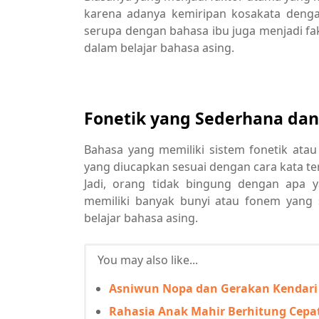
karena adanya kemiripan kosakata dengan
serupa dengan bahasa ibu juga menjadi f
dalam belajar bahasa asing.
Fonetik yang Sederhana dan
Bahasa yang memiliki sistem fonetik atau
yang diucapkan sesuai dengan cara kata ters
Jadi, orang tidak bingung dengan apa ya
memiliki banyak bunyi atau fonem yang
belajar bahasa asing.
You may also like...
Asniwun Nopa dan Gerakan Kendari 
Rahasia Anak Mahir Berhitung Cepa