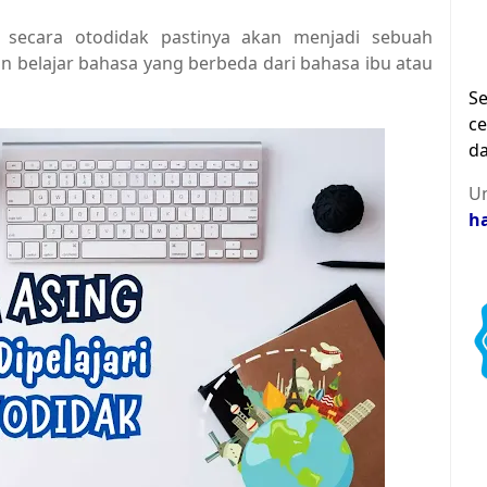
 secara otodidak pastinya akan menjadi sebuah
n belajar bahasa yang berbeda dari bahasa ibu atau
Se
ce
da
Un
h