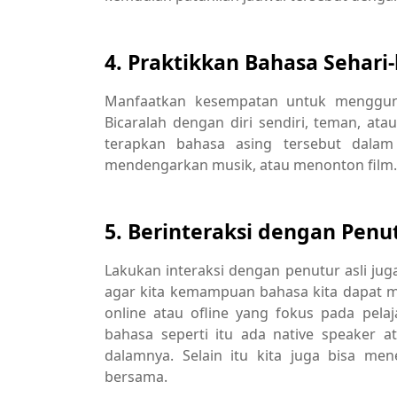
4. Praktikkan Bahasa Sehari-
Manfaatkan kesempatan untuk mengguna
Bicaralah dengan diri sendiri, teman, ata
terapkan bahasa asing tersebut dalam a
mendengarkan musik, atau menonton film.
5. Berinteraksi dengan Penut
Lakukan interaksi dengan penutur asli ju
agar kita kemampuan bahasa kita dapat 
online atau ofline yang fokus pada pela
bahasa seperti itu ada native speaker 
dalamnya. Selain itu kita juga bisa me
bersama.