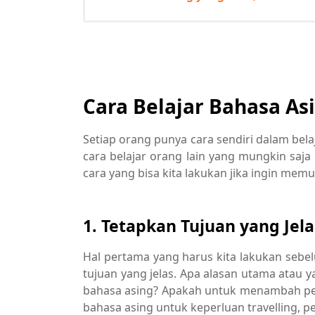
Cara Belajar Bahasa As
Setiap orang punya cara sendiri dalam bela
cara belajar orang lain yang mungkin saja
cara yang bisa kita lakukan jika ingin memu
1. Tetapkan Tujuan yang Jela
Hal pertama yang harus kita lakukan sebe
tujuan yang jelas. Apa alasan utama atau ya
bahasa asing? Apakah untuk menambah pe
bahasa asing untuk keperluan travelling, pe