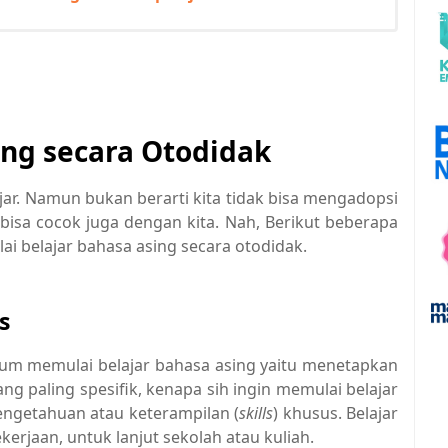
ing secara Otodidak
jar. Namun bukan berarti kita tidak bisa mengadopsi
 bisa cocok juga dengan kita. Nah, Berikut beberapa
lai belajar bahasa asing secara otodidak.
s
lum memulai belajar bahasa asing yaitu menetapkan
ng paling spesifik, kenapa sih ingin memulai belajar
ngetahuan atau keterampilan (
skills
) khusus. Belajar
kerjaan, untuk lanjut sekolah atau kuliah.