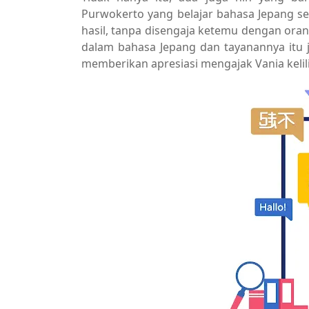
Purwokerto yang belajar bahasa Jepang s
hasil, tanpa disengaja ketemu dengan ora
dalam bahasa Jepang dan tayanannya itu ja
memberikan apresiasi mengajak Vania kelili