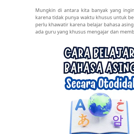
Mungkin di antara kita banyak yang ing
karena tidak punya waktu khusus untuk bela
perlu khawatir karena belajar bahasa asing 
ada guru yang khusus mengajar dan membi