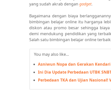
yang sudah akrab dengan
gadget
.
Bagaimana dengan biaya berlangganannya? 
bimbingan belajar online itu harganya le
diskon atau promo besar sehingga biaya
demi mendukung pendidikan yang terbai
Salah satu bimbingan belajar online terbaik
You may also like...
Asniwun Nopa dan Gerakan Kendari 
Ini Dia Update Perbedaan UTBK SNBT
Perbedaan TKA dan Ujian Nasional! 