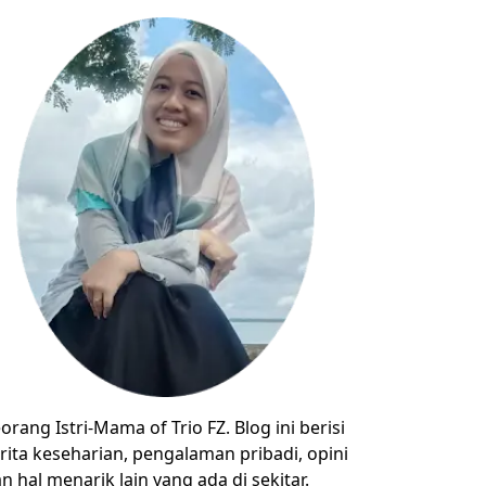
orang Istri-Mama of Trio FZ. Blog ini berisi
rita keseharian, pengalaman pribadi, opini
n hal menarik lain yang ada di sekitar.