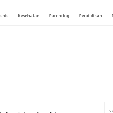
isnis
Kesehatan
Parenting
Pendidikan
AB