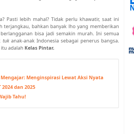
Pasti lebih mahal? Tidak perlu khawatir, saat ini
bih terjangkau, bahkan banyak lho yang memberikan
 berlangganan bisa jadi semakin murah. Ini semua
k
tuk
anak-anak Indonesia sebagai penerus bangsa.
 itu adalah
Kelas Pintar.
Mengajar: Menginspirasi Lewat Aksi Nyata
 2024 dan 2025
Wajib Tahu!