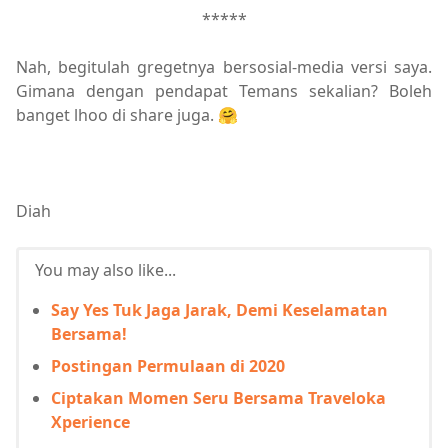
*****
Nah, begitulah gregetnya bersosial-media versi saya.
Gimana dengan pendapat Temans sekalian? Boleh
banget lhoo di share juga. 🤗
Diah
You may also like...
Say Yes Tuk Jaga Jarak, Demi Keselamatan
Bersama!
Postingan Permulaan di 2020
Ciptakan Momen Seru Bersama Traveloka
Xperience