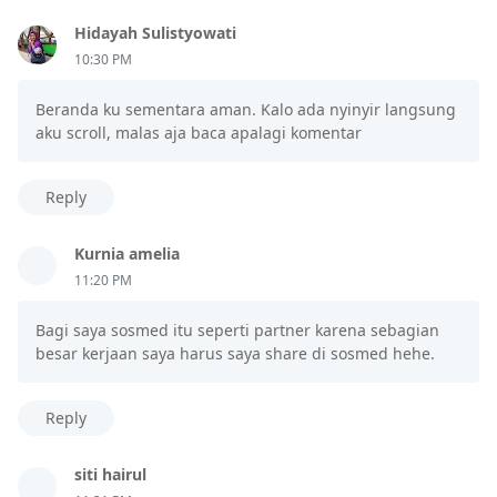
Hidayah Sulistyowati
10:30 PM
Beranda ku sementara aman. Kalo ada nyinyir langsung
aku scroll, malas aja baca apalagi komentar
Reply
Kurnia amelia
11:20 PM
Bagi saya sosmed itu seperti partner karena sebagian
besar kerjaan saya harus saya share di sosmed hehe.
Reply
siti hairul