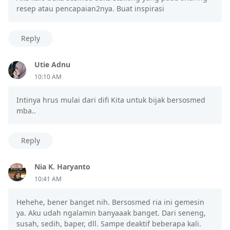
resep atau pencapaian2nya. Buat inspirasi
Reply
Utie Adnu
10:10 AM
Intinya hrus mulai dari difi Kita untuk bijak bersosmed
mba..
Reply
Nia K. Haryanto
10:41 AM
Hehehe, bener banget nih. Bersosmed ria ini gemesin
ya. Aku udah ngalamin banyaaak banget. Dari seneng,
susah, sedih, baper, dll. Sampe deaktif beberapa kali.