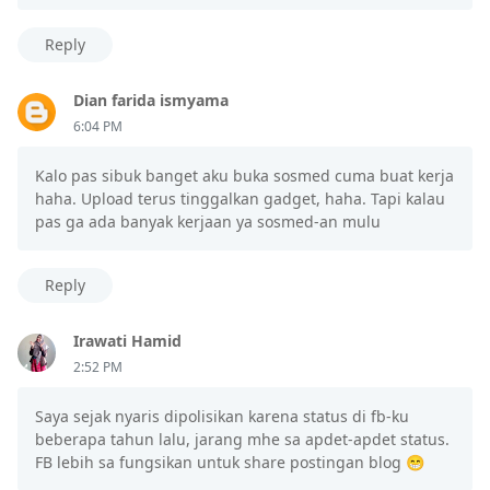
Reply
Dian farida ismyama
6:04 PM
Kalo pas sibuk banget aku buka sosmed cuma buat kerja
haha. Upload terus tinggalkan gadget, haha. Tapi kalau
pas ga ada banyak kerjaan ya sosmed-an mulu
Reply
Irawati Hamid
2:52 PM
Saya sejak nyaris dipolisikan karena status di fb-ku
beberapa tahun lalu, jarang mhe sa apdet-apdet status.
FB lebih sa fungsikan untuk share postingan blog 😁