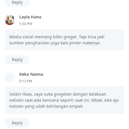
Reply
Leyla Hana
5:50 PM
Media sosial memang bikin greget. Tapi bisa jadi
sumber penghasilan juga kalo pinter makenya.
Reply
Keke Naima
9:13 PM
Selain Hoax, saya suka gregetan dengan kelakuan
netizen saat ada bencana seperti saat ini, Mbak. Ada aja
netizen yang udah kehilangan empati
Reply