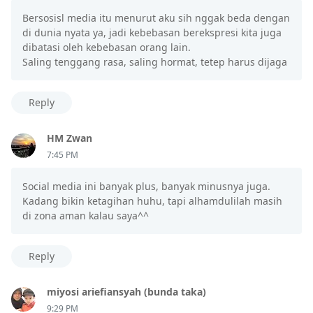
Bersosisl media itu menurut aku sih nggak beda dengan
di dunia nyata ya, jadi kebebasan berekspresi kita juga
dibatasi oleh kebebasan orang lain.
Saling tenggang rasa, saling hormat, tetep harus dijaga
Reply
HM Zwan
7:45 PM
Social media ini banyak plus, banyak minusnya juga.
Kadang bikin ketagihan huhu, tapi alhamdulilah masih
di zona aman kalau saya^^
Reply
miyosi ariefiansyah (bunda taka)
9:29 PM