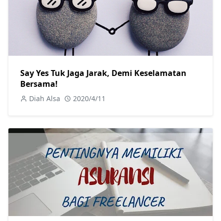
Say Yes Tuk Jaga Jarak, Demi Keselamatan
Bersama!
Diah Alsa
2020/4/11