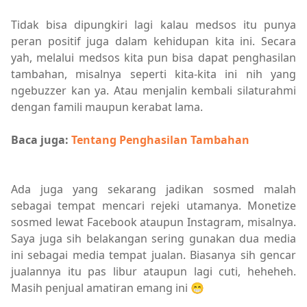
Tidak bisa dipungkiri lagi kalau medsos itu punya
peran positif juga dalam kehidupan kita ini. Secara
yah, melalui medsos kita pun bisa dapat penghasilan
tambahan, misalnya seperti kita-kita ini nih yang
ngebuzzer kan ya. Atau menjalin kembali silaturahmi
dengan famili maupun kerabat lama.
Baca juga:
Tentang Penghasilan Tambahan
Ada juga yang sekarang jadikan sosmed malah
sebagai tempat mencari rejeki utamanya. Monetize
sosmed lewat Facebook ataupun Instagram, misalnya.
Saya juga sih belakangan sering gunakan dua media
ini sebagai media tempat jualan. Biasanya sih gencar
jualannya itu pas libur ataupun lagi cuti, heheheh.
Masih penjual amatiran emang ini 😁