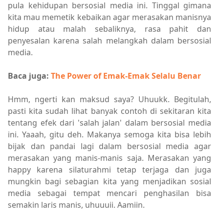
pula kehidupan bersosial media ini. Tinggal gimana
kita mau memetik kebaikan agar merasakan manisnya
hidup atau malah sebaliknya, rasa pahit dan
penyesalan karena salah melangkah dalam bersosial
media.
Baca juga:
The Power of Emak-Emak Selalu Benar
Hmm, ngerti kan maksud saya? Uhuukk. Begitulah,
pasti kita sudah lihat banyak contoh di sekitaran kita
tentang efek dari 'salah jalan' dalam bersosial media
ini. Yaaah, gitu deh. Makanya semoga kita bisa lebih
bijak dan pandai lagi dalam bersosial media agar
merasakan yang manis-manis saja. Merasakan yang
happy karena silaturahmi tetap terjaga dan juga
mungkin bagi sebagian kita yang menjadikan sosial
media sebagai tempat mencari penghasilan bisa
semakin laris manis, uhuuuii. Aamiin.