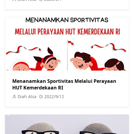
Menanamkan Sportivitas Melalui Perayaan
HUT Kemerdekaan RI
Diah Alsa
2022/9/12