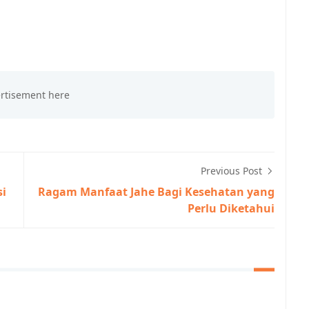
Previous Post
si
Ragam Manfaat Jahe Bagi Kesehatan yang
Perlu Diketahui