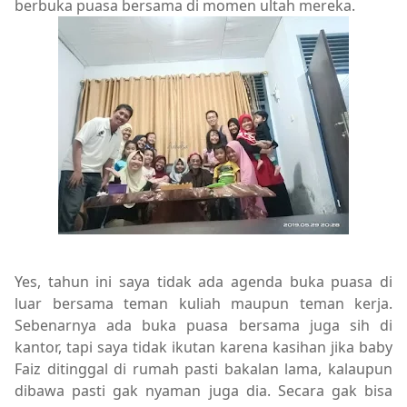
berbuka puasa bersama di momen ultah mereka.
Yes, tahun ini saya tidak ada agenda buka puasa di
luar bersama teman kuliah maupun teman kerja.
Sebenarnya ada buka puasa bersama juga sih di
kantor, tapi saya tidak ikutan karena kasihan jika baby
Faiz ditinggal di rumah pasti bakalan lama, kalaupun
dibawa pasti gak nyaman juga dia. Secara gak bisa