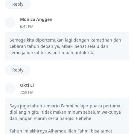
Reply
Monica Anggen
6:41 PM
Semoga kita dipertemukan lagi dengan Ramadhan dan
Lebaran tahun depan ya, Mbak. Sehat selalu dan
semoga berkat terus berlimpah untuk kita
Reply
Okti Li
7:59 PM
Saya juga tahun kemarin Fahmi belajar puasa pertama
dibilangin gitu: tidak makan minum sebelum waktunya
dan jangan marah serta nangis. Hehehe
Tahun ini akhirnya Alhamdulillah Fahmi bisa tamat