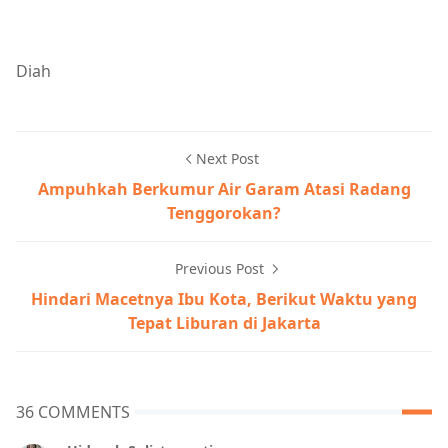
Diah
Next Post
Ampuhkah Berkumur Air Garam Atasi Radang
Tenggorokan?
Previous Post
Hindari Macetnya Ibu Kota, Berikut Waktu yang
Tepat Liburan di Jakarta
36 COMMENTS