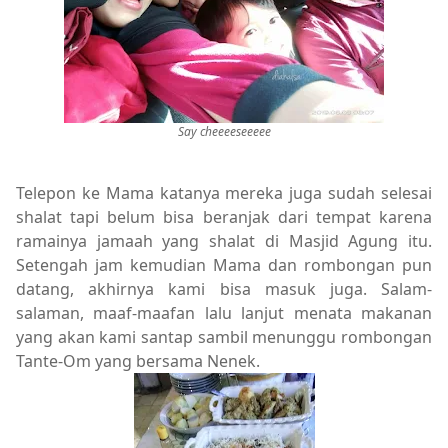
Say cheeeeseeeee
Telepon ke Mama katanya mereka juga sudah selesai
shalat tapi belum bisa beranjak dari tempat karena
ramainya jamaah yang shalat di Masjid Agung itu.
Setengah jam kemudian Mama dan rombongan pun
datang, akhirnya kami bisa masuk juga. Salam-
salaman, maaf-maafan lalu lanjut menata makanan
yang akan kami santap sambil menunggu rombongan
Tante-Om yang bersama Nenek.