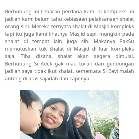
Berhubung ini Lebaran perdana kami di kompleks ini
jadilah kami belum tahu kebiasaan pelaksanaan shalat
orang sini. Mereka ternyata shalat di Masjid kompleks
tapi itu juga kami lihatnya Masjid sepi, mungkin pada
shalat di tempat lain juga sih. Makanya PakSu
memutuskan tuk Shalat di Masjid di luar kompleks
saja. Tiba disana, shalat akan segera dimulai.
Berhubung Si Adek gak mau turun dari gendongan
jadilah saya tidak ikut shalat, sementara Si Bayi malah
anteng di atas sajadah dan capenya.