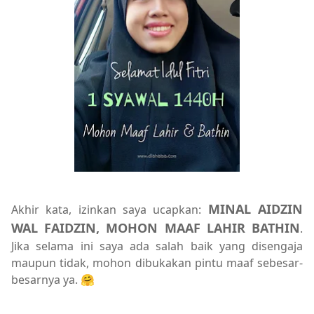
MINAL AIDZIN
Akhir kata, izinkan saya ucapkan:
WAL FAIDZIN, MOHON MAAF LAHIR BATHIN
.
Jika selama ini saya ada salah baik yang disengaja
maupun tidak, mohon dibukakan pintu maaf sebesar-
besarnya ya. 🤗