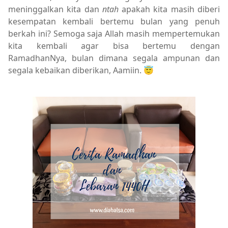
meninggalkan kita dan
ntah
apakah kita masih diberi
kesempatan kembali bertemu bulan yang penuh
berkah ini? Semoga saja Allah masih mempertemukan
kita kembali agar bisa bertemu dengan
RamadhanNya, bulan dimana segala ampunan dan
segala kebaikan diberikan, Aamiin. 😇