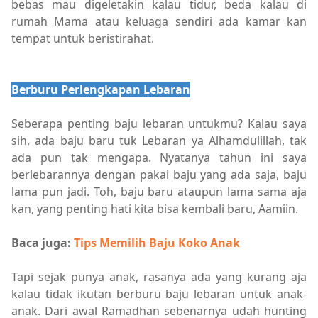
bebas mau digeletakin kalau tidur, beda kalau di
rumah Mama atau keluaga sendiri ada kamar kan
tempat untuk beristirahat.
Berburu Perlengkapan Lebaran
Seberapa penting baju lebaran untukmu? Kalau saya
sih, ada baju baru tuk Lebaran ya Alhamdulillah, tak
ada pun tak mengapa. Nyatanya tahun ini saya
berlebarannya dengan pakai baju yang ada saja, baju
lama pun jadi. Toh, baju baru ataupun lama sama aja
kan, yang penting hati kita bisa kembali baru, Aamiin.
Baca juga:
Tips Memilih Baju Koko Anak
Tapi sejak punya anak, rasanya ada yang kurang aja
kalau tidak ikutan berburu baju lebaran untuk anak-
anak. Dari awal Ramadhan sebenarnya udah hunting