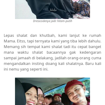
Dresscodenya jadi: hitam-putih
Lepas shalat dan khutbah, kami lanjut ke rumah
Mama. Eitss, tapi ternyata kami yang tiba lebih dahulu.
Memang sih tempat kami shalat tadi itu cepat banget
mana waktu shalat bacaannya gak kedengaran
sampai jamaah di belakang, jadilah orang-orang cuma
mengandalkan insting doang kali shalatnya. Baru kali
ini nemu yang seperti ini.