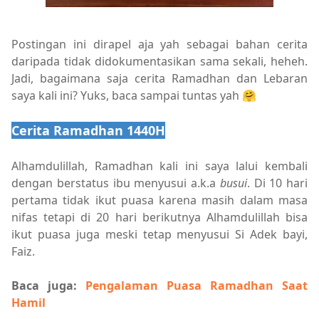
Postingan ini dirapel aja yah sebagai bahan cerita
daripada tidak didokumentasikan sama sekali, heheh.
Jadi, bagaimana saja cerita Ramadhan dan Lebaran
saya kali ini? Yuks, baca sampai tuntas yah 🤗
Cerita Ramadhan 1440H
Alhamdulillah, Ramadhan kali ini saya lalui kembali
dengan berstatus ibu menyusui a.k.a
busui
. Di 10 hari
pertama tidak ikut puasa karena masih dalam masa
nifas tetapi di 20 hari berikutnya Alhamdulillah bisa
ikut puasa juga meski tetap menyusui Si Adek bayi,
Faiz.
Baca juga:
Pengalaman Puasa Ramadhan Saat
Hamil