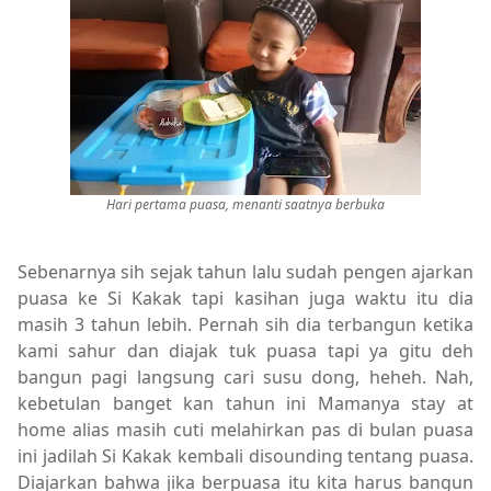
Hari pertama puasa, menanti saatnya berbuka
Sebenarnya sih sejak tahun lalu sudah pengen ajarkan
puasa ke Si Kakak tapi kasihan juga waktu itu dia
masih 3 tahun lebih. Pernah sih dia terbangun ketika
kami sahur dan diajak tuk puasa tapi ya gitu deh
bangun pagi langsung cari susu dong, heheh. Nah,
kebetulan banget kan tahun ini Mamanya stay at
home alias masih cuti melahirkan pas di bulan puasa
ini jadilah Si Kakak kembali disounding tentang puasa.
Diajarkan bahwa jika berpuasa itu kita harus bangun