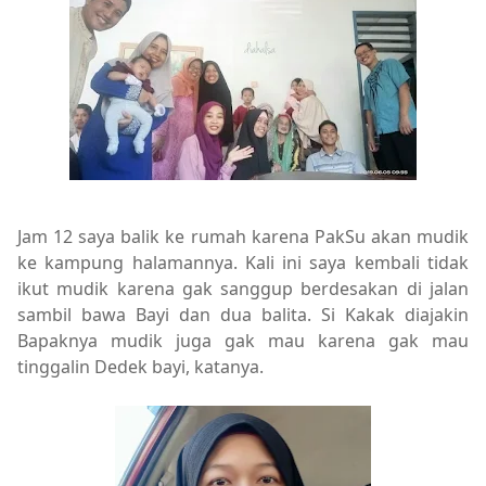
Jam 12 saya balik ke rumah karena PakSu akan mudik
ke kampung halamannya. Kali ini saya kembali tidak
ikut mudik karena gak sanggup berdesakan di jalan
sambil bawa Bayi dan dua balita. Si Kakak diajakin
Bapaknya mudik juga gak mau karena gak mau
tinggalin Dedek bayi, katanya.