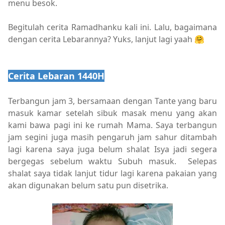
menu besok.
Begitulah cerita Ramadhanku kali ini. Lalu, bagaimana
dengan cerita Lebarannya? Yuks, lanjut lagi yaah 🤗
Cerita Lebaran 1440H
Terbangun jam 3, bersamaan dengan Tante yang baru
masuk kamar setelah sibuk masak menu yang akan
kami bawa pagi ini ke rumah Mama. Saya terbangun
jam segini juga masih pengaruh jam sahur ditambah
lagi karena saya juga belum shalat Isya jadi segera
bergegas sebelum waktu Subuh masuk. Selepas
shalat saya tidak lanjut tidur lagi karena pakaian yang
akan digunakan belum satu pun disetrika.