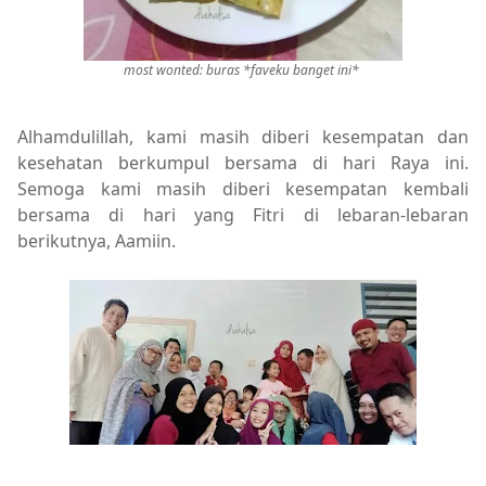
most wonted: buras
*faveku banget ini*
Alhamdulillah, kami masih diberi kesempatan dan
kesehatan berkumpul bersama di hari Raya ini.
Semoga kami masih diberi kesempatan kembali
bersama di hari yang Fitri di lebaran-lebaran
berikutnya, Aamiin.