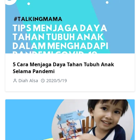
5 Cara Menjaga Daya Tahan Tubuh Anak
Selama Pandemi
Diah Alsa
2020/5/19