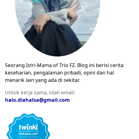
Seorang Istri-Mama of Trio FZ. Blog ini berisi cerita
keseharian, pengalaman pribadi, opini dan hal
menarik lain yang ada di sekitar.
Untuk kerja sama, silah email:
halo.diahalsa@gmail.com