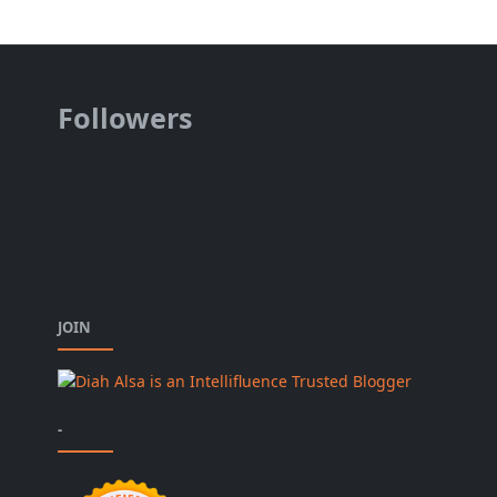
Followers
JOIN
-