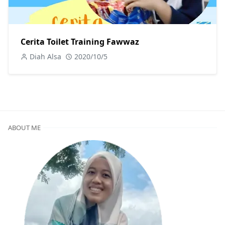
Cerita Toilet Training Fawwaz
Diah Alsa
2020/10/5
ABOUT ME