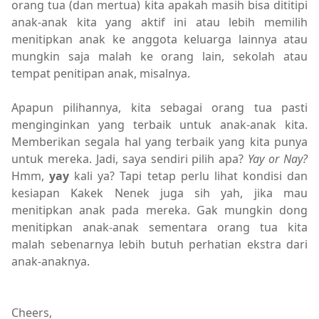
orang tua (dan mertua) kita apakah masih bisa dititipi
anak-anak kita yang aktif ini atau lebih memilih
menitipkan anak ke anggota keluarga lainnya atau
mungkin saja malah ke orang lain, sekolah atau
tempat penitipan anak, misalnya.
Apapun pilihannya, kita sebagai orang tua pasti
menginginkan yang terbaik untuk anak-anak kita.
Memberikan segala hal yang terbaik yang kita punya
untuk mereka. Jadi, saya sendiri pilih apa?
Yay or Nay?
Hmm,
yay
kali ya? Tapi tetap perlu lihat kondisi dan
kesiapan Kakek Nenek juga sih yah, jika mau
menitipkan anak pada mereka. Gak mungkin dong
menitipkan anak-anak sementara orang tua kita
malah sebenarnya lebih butuh perhatian ekstra dari
anak-anaknya.
Cheers,