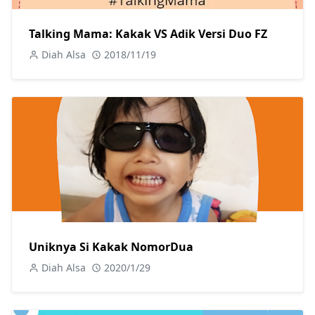
Talking Mama: Kakak VS Adik Versi Duo FZ
Diah Alsa
2018/11/19
Uniknya Si Kakak NomorDua
Diah Alsa
2020/1/29