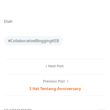
Diah
#CollaborativeBloggingKEB
Next Post
Previous Post
3 Hal Tentang Anniversary