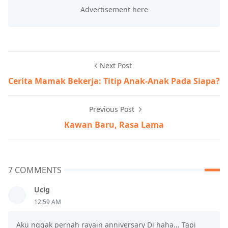
Next Post
Cerita Mamak Bekerja: Titip Anak-Anak Pada Siapa?
Previous Post
Kawan Baru, Rasa Lama
7 COMMENTS
Ucig
12:59 AM
Aku nggak pernah rayain anniversary Di haha... Tapi