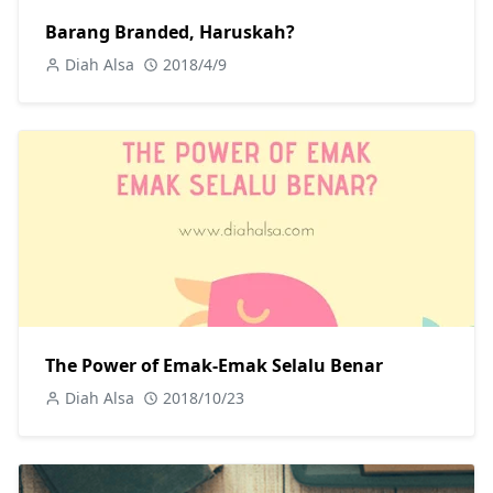
Barang Branded, Haruskah?
Diah Alsa
2018/4/9
The Power of Emak-Emak Selalu Benar
Diah Alsa
2018/10/23