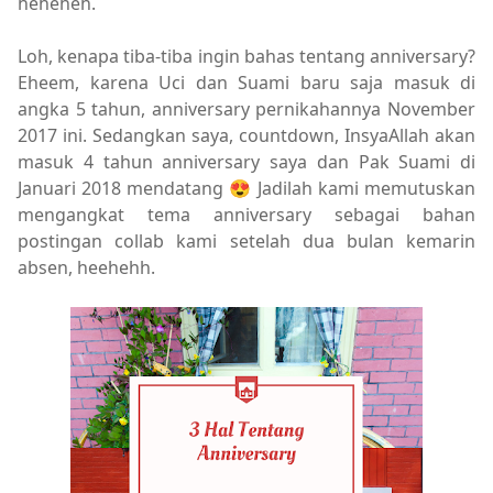
heheheh.
Loh, kenapa tiba-tiba ingin bahas tentang anniversary?
Eheem, karena Uci dan Suami baru saja masuk di
angka 5 tahun, anniversary pernikahannya November
2017 ini. Sedangkan saya, countdown, InsyaAllah akan
masuk 4 tahun anniversary saya dan Pak Suami di
Januari 2018 mendatang 😍 Jadilah kami memutuskan
mengangkat tema anniversary sebagai bahan
postingan collab kami setelah dua bulan kemarin
absen, heehehh.