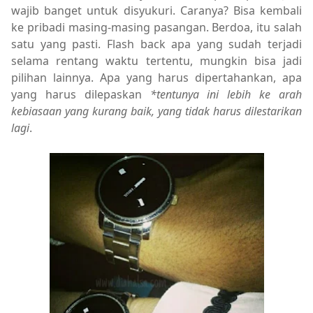
wajib banget untuk disyukuri. Caranya? Bisa kembali
ke pribadi masing-masing pasangan. Berdoa, itu salah
satu yang pasti. Flash back apa yang sudah terjadi
selama rentang waktu tertentu, mungkin bisa jadi
pilihan lainnya. Apa yang harus dipertahankan, apa
yang harus dilepaskan
*tentunya ini lebih ke arah
kebiasaan yang kurang baik, yang tidak harus dilestarikan
lagi
.