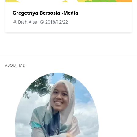
Gregetnya Bersosial-Media
Diah Alsa
2018/12/22
ABOUT ME