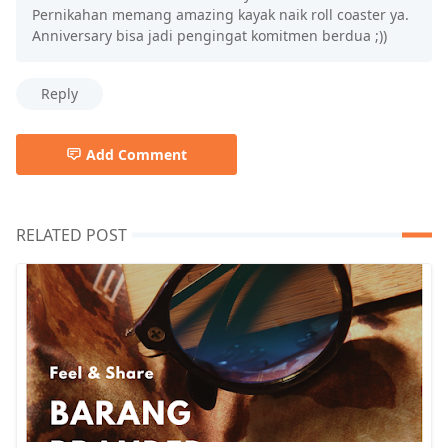
Pernikahan memang amazing kayak naik roll coaster ya.
Anniversary bisa jadi pengingat komitmen berdua ;))
Reply
Add Comment
RELATED POST