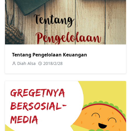
Tentang Pengelolaan Keuangan
Diah Alsa
2018/2/28