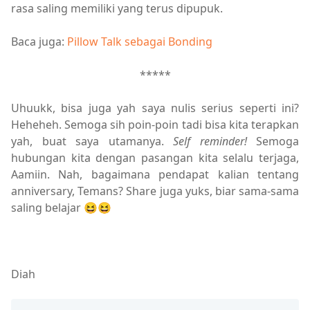
rasa saling memiliki yang terus dipupuk.
Baca juga:
Pillow Talk sebagai Bonding
*****
Uhuukk, bisa juga yah saya nulis serius seperti ini?
Heheheh. Semoga sih poin-poin tadi bisa kita terapkan
yah, buat saya utamanya.
Self reminder!
Semoga
hubungan kita dengan pasangan kita selalu terjaga,
Aamiin. Nah, bagaimana pendapat kalian tentang
anniversary, Temans? Share juga yuks, biar sama-sama
saling belajar 😆😆
Diah