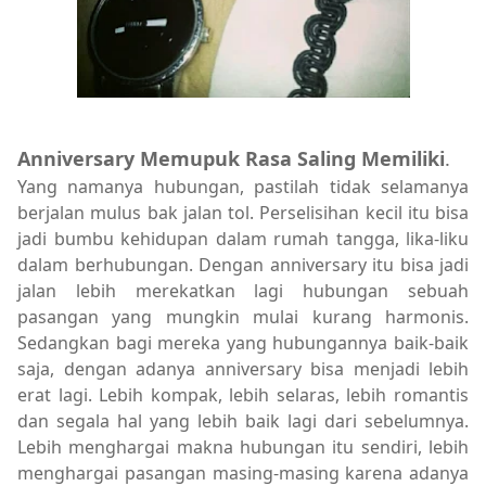
Anniversary Memupuk Rasa Saling Memiliki
.
Yang namanya hubungan, pastilah tidak selamanya
berjalan mulus bak jalan tol. Perselisihan kecil itu bisa
jadi bumbu kehidupan dalam rumah tangga, lika-liku
dalam berhubungan. Dengan anniversary itu bisa jadi
jalan lebih merekatkan lagi hubungan sebuah
pasangan yang mungkin mulai kurang harmonis.
Sedangkan bagi mereka yang hubungannya baik-baik
saja, dengan adanya anniversary bisa menjadi lebih
erat lagi. Lebih kompak, lebih selaras, lebih romantis
dan segala hal yang lebih baik lagi dari sebelumnya.
Lebih menghargai makna hubungan itu sendiri, lebih
menghargai pasangan masing-masing karena adanya