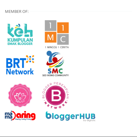
MEMBER OF: