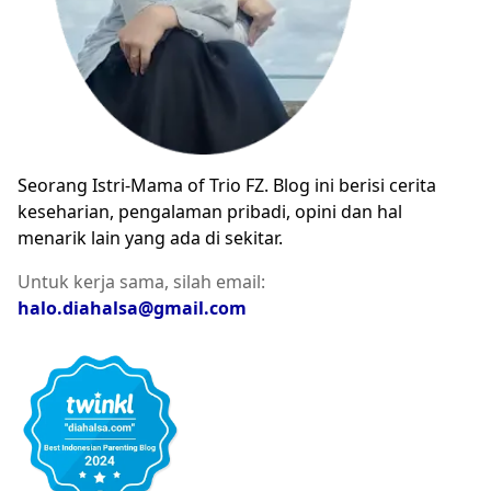
Seorang Istri-Mama of Trio FZ. Blog ini berisi cerita
keseharian, pengalaman pribadi, opini dan hal
menarik lain yang ada di sekitar.
Untuk kerja sama, silah email:
halo.diahalsa@gmail.com