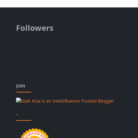
Followers
JOIN
-