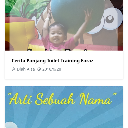
Cerita Panjang Toilet Training Faraz
Diah Alsa
2018/6/28