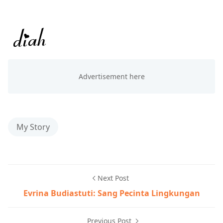
My Story
Next Post
Evrina Budiastuti: Sang Pecinta Lingkungan
Previous Post