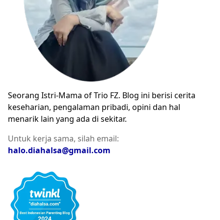
Seorang Istri-Mama of Trio FZ. Blog ini berisi cerita
keseharian, pengalaman pribadi, opini dan hal
menarik lain yang ada di sekitar.
Untuk kerja sama, silah email:
halo.diahalsa@gmail.com