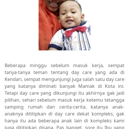
Beberapa minggu sebelum masuk kerja, sempat
tanya-tanya teman tentang day care yang ada di
Kendari, sempat mengunjungi juga salah satu day care
yang katanya diminati banyak Mamak di Kota ini.
Tetapi day care yang dikunjungi itu akhirnya gak jadi
pilihan, sehari sebelum masuk kerja ketemu tetangga
samping rumah dan cerita-cerita, katanya anak-
anaknya dititipkan di day care dekat kompleks, gak
hanya itu ada beberapa anak lain di kompleks kami
juga dititipkan disana. Pas banget, sore itu Ibu yang