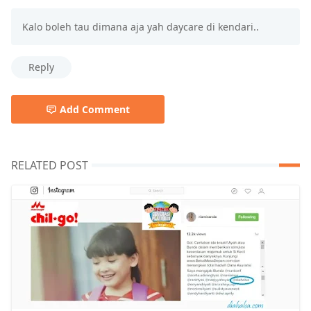
Kalo boleh tau dimana aja yah daycare di kendari..
Reply
Add Comment
RELATED POST