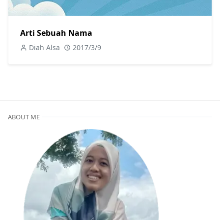
Arti Sebuah Nama
Diah Alsa
2017/3/9
ABOUT ME