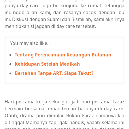
punya day care juga berkunjung ke rumah tetangga
ini, ngobrollah kami, dan rasanya cocok dengan Ibu
ini. Diskusi dengan Suami dan Bismillah, kami akhirnya
menitipkan si Jagoan di day care tersebut.
You may also like...
Tentang Perencanaan Keuangan Bulanan
Kehidupan Setelah Menikah
Bertahan Tanpa ART, Siapa Takut?
Hari pertama kerja sekaligus jadi hari pertama Faraz
bermain bersama teman-teman barunya di day care.
Oooh, drama pun dimulai. Bukan Faraz namanya klo
ditinggal Mamanya tapi gak nangis, yaaah selama ini