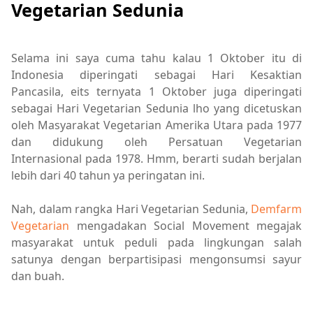
Vegetarian Sedunia
Selama ini saya cuma tahu kalau 1 Oktober itu di
Indonesia diperingati sebagai Hari Kesaktian
Pancasila, eits ternyata 1 Oktober juga diperingati
sebagai Hari Vegetarian Sedunia lho yang dicetuskan
oleh Masyarakat Vegetarian Amerika Utara pada 1977
dan didukung oleh Persatuan Vegetarian
Internasional pada 1978. Hmm, berarti sudah berjalan
lebih dari 40 tahun ya peringatan ini.
Nah, dalam rangka Hari Vegetarian Sedunia,
Demfarm
Vegetarian
mengadakan Social Movement megajak
masyarakat untuk peduli pada lingkungan salah
satunya dengan berpartisipasi mengonsumsi sayur
dan buah.