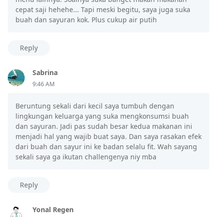
cepat saji hehehe... Tapi meski begitu, saya juga suka
buah dan sayuran kok. Plus cukup air putih
Reply
Sabrina
9:46 AM
Beruntung sekali dari kecil saya tumbuh dengan
lingkungan keluarga yang suka mengkonsumsi buah
dan sayuran. Jadi pas sudah besar kedua makanan ini
menjadi hal yang wajib buat saya. Dan saya rasakan efek
dari buah dan sayur ini ke badan selalu fit. Wah sayang
sekali saya ga ikutan challengenya niy mba
Reply
Yonal Regen