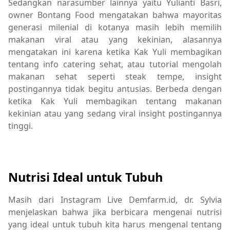
Sedangkan narasumber lainnya yaitu Yulianti Basri,
owner Bontang Food mengatakan bahwa mayoritas
generasi milenial di kotanya masih lebih memilih
makanan viral atau yang kekinian, alasannya
mengatakan ini karena ketika Kak Yuli membagikan
tentang info catering sehat, atau tutorial mengolah
makanan sehat seperti steak tempe, insight
postingannya tidak begitu antusias. Berbeda dengan
ketika Kak Yuli membagikan tentang makanan
kekinian atau yang sedang viral insight postingannya
tinggi.
Nutrisi Ideal untuk Tubuh
Masih dari Instagram Live Demfarm.id, dr. Sylvia
menjelaskan bahwa jika berbicara mengenai nutrisi
yang ideal untuk tubuh kita harus mengenal tentang