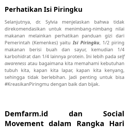
Perhatikan Isi Piringku
Selanjutnya, dr. Sylvia menjelaskan bahwa tidak
direkomendasikan untuk menimbang-nimbang nilai
makanan melainkan perhatikan panduan gizi dari
Pemerintah (Kemenkes) yaitu
Isi Piringku
, 1/2 piring
makanan berisi buah dan sayur, kemudian 1/4
karbohidrat dan 1/4 lainnya protein. Ini lebih pada
self
awareness
atau bagaimana kita memahami kebutuhan
tubuh kita, kapan kita lapar, kapan kita kenyang,
sehingga tidak berlebihan. Jadi penting untuk bisa
#KreasikanPiringmu dengan baik dan bijak.
Demfarm.id dan Social
Movement dalam Rangka Hari