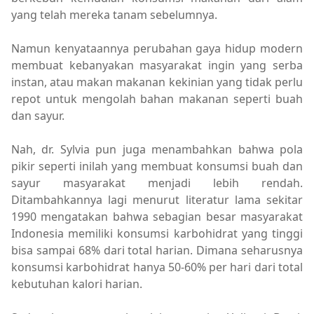
yang telah mereka tanam sebelumnya.
Namun kenyataannya perubahan gaya hidup modern
membuat kebanyakan masyarakat ingin yang serba
instan, atau makan makanan kekinian yang tidak perlu
repot untuk mengolah bahan makanan seperti buah
dan sayur.
Nah, dr. Sylvia pun juga menambahkan bahwa pola
pikir seperti inilah yang membuat konsumsi buah dan
sayur masyarakat menjadi lebih rendah.
Ditambahkannya lagi menurut literatur lama sekitar
1990 mengatakan bahwa sebagian besar masyarakat
Indonesia memiliki konsumsi karbohidrat yang tinggi
bisa sampai 68% dari total harian. Dimana seharusnya
konsumsi karbohidrat hanya 50-60% per hari dari total
kebutuhan kalori harian.