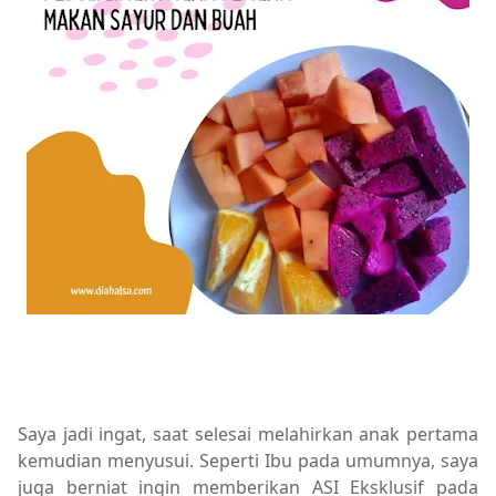
Saya jadi ingat, saat selesai melahirkan anak pertama
kemudian menyusui. Seperti Ibu pada umumnya, saya
juga berniat ingin memberikan ASI Eksklusif pada