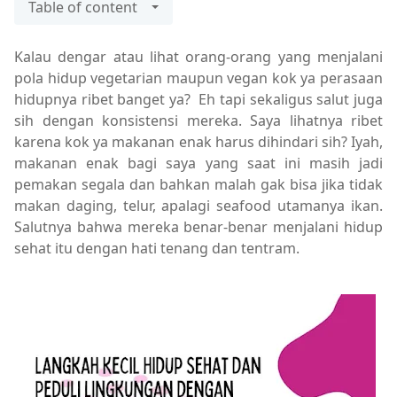
Table of content
Kalau dengar atau lihat orang-orang yang menjalani
pola hidup vegetarian maupun vegan kok ya perasaan
hidupnya ribet banget ya? Eh tapi sekaligus salut juga
sih dengan konsistensi mereka. Saya lihatnya ribet
karena kok ya makanan enak harus dihindari sih? Iyah,
makanan enak bagi saya yang saat ini masih jadi
pemakan segala dan bahkan malah gak bisa jika tidak
makan daging, telur, apalagi seafood utamanya ikan.
Salutnya bahwa mereka benar-benar menjalani hidup
sehat itu dengan hati tenang dan tentram.