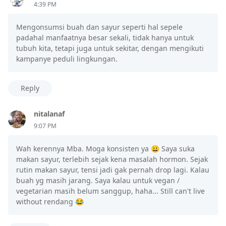
4:39 PM
Mengonsumsi buah dan sayur seperti hal sepele
padahal manfaatnya besar sekali, tidak hanya untuk
tubuh kita, tetapi juga untuk sekitar, dengan mengikuti
kampanye peduli lingkungan.
Reply
nitalanaf
9:07 PM
Wah kerennya Mba. Moga konsisten ya 😀 Saya suka
makan sayur, terlebih sejak kena masalah hormon. Sejak
rutin makan sayur, tensi jadi gak pernah drop lagi. Kalau
buah yg masih jarang. Saya kalau untuk vegan /
vegetarian masih belum sanggup, haha... Still can't live
without rendang 😂