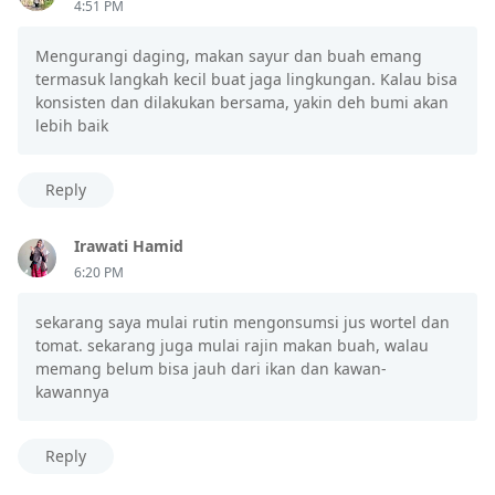
4:51 PM
Mengurangi daging, makan sayur dan buah emang
termasuk langkah kecil buat jaga lingkungan. Kalau bisa
konsisten dan dilakukan bersama, yakin deh bumi akan
lebih baik
Reply
Irawati Hamid
6:20 PM
sekarang saya mulai rutin mengonsumsi jus wortel dan
tomat. sekarang juga mulai rajin makan buah, walau
memang belum bisa jauh dari ikan dan kawan-
kawannya
Reply