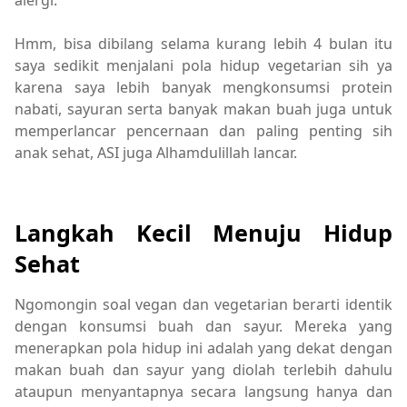
alergi.
Hmm, bisa dibilang selama kurang lebih 4 bulan itu
saya sedikit menjalani pola hidup vegetarian sih ya
karena saya lebih banyak mengkonsumsi protein
nabati, sayuran serta banyak makan buah juga untuk
memperlancar pencernaan dan paling penting sih
anak sehat, ASI juga Alhamdulillah lancar.
Langkah Kecil Menuju Hidup
Sehat
Ngomongin soal vegan dan vegetarian berarti identik
dengan konsumsi buah dan sayur. Mereka yang
menerapkan pola hidup ini adalah yang dekat dengan
makan buah dan sayur yang diolah terlebih dahulu
ataupun menyantapnya secara langsung hanya dan