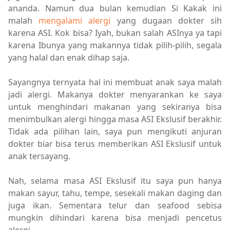
ananda. Namun dua bulan kemudian Si Kakak ini
malah
mengalami alergi
yang dugaan dokter sih
karena ASI. Kok bisa? Iyah, bukan salah ASInya ya tapi
karena Ibunya yang makannya tidak pilih-pilih, segala
yang halal dan enak dihap saja.
Sayangnya ternyata hal ini membuat anak saya malah
jadi alergi. Makanya dokter menyarankan ke saya
untuk menghindari makanan yang sekiranya bisa
menimbulkan alergi hingga masa ASI Ekslusif berakhir.
Tidak ada pilihan lain, saya pun mengikuti anjuran
dokter biar bisa terus memberikan ASI Ekslusif untuk
anak tersayang.
Nah, selama masa ASI Ekslusif itu saya pun hanya
makan sayur, tahu, tempe, sesekali makan daging dan
juga ikan. Sementara telur dan seafood sebisa
mungkin dihindari karena bisa menjadi pencetus