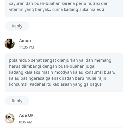
sayuran dan buah-buahan karena perlu nutrisi dan
vitamin yang banyak.. cuma kadang suka males :(
Reply
Ainun
11:35 PM
pola hidup sehat sangat dianjurkan ya, dan memang
harus diimbangi dengan buah-buahan juga.
kadang kala aku masih moodyan kalau konsumsi buah,
kalau pas ngerasa ga enak badan baru mulai rajin
konsumsi. Padahal itu kebiasaan yang ga bagus
Reply
Ade UFi
8:35 AM