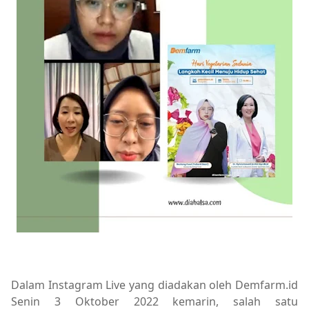
Dalam Instagram Live yang diadakan oleh Demfarm.id
Senin 3 Oktober 2022 kemarin, salah satu