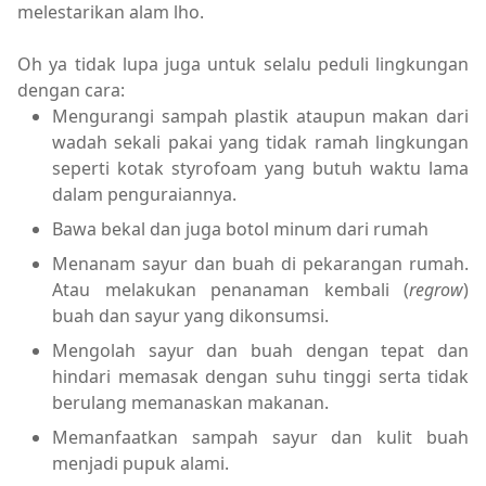
melestarikan alam lho.
Oh ya tidak lupa juga untuk selalu peduli lingkungan
dengan cara:
Mengurangi sampah plastik ataupun makan dari
wadah sekali pakai yang tidak ramah lingkungan
seperti kotak styrofoam yang butuh waktu lama
dalam penguraiannya.
Bawa bekal dan juga botol minum dari rumah
Menanam sayur dan buah di pekarangan rumah.
Atau melakukan penanaman kembali (
regrow
)
buah dan sayur yang dikonsumsi.
Mengolah sayur dan buah dengan tepat dan
hindari memasak dengan suhu tinggi serta tidak
berulang memanaskan makanan.
Memanfaatkan sampah sayur dan kulit buah
menjadi pupuk alami.