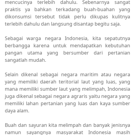
mencucinya terlebih dahulu. Sebenarnya sangat
praktis ya bahkan terkadang buah-buahan yang
dikonsumsi tersebut tidak perlu dikupas kulitnya
terlebih dahulu dan langsung disantap begitu saja.
Sebagai warga negara Indonesia, kita sepatutnya
berbangga karena untuk mendapatkan kebutuhan
pangan utama yang bersumber dari pertanian
sangatlah mudah.
Selain dikenal sebagai negara maritim atau negara
yang memiliki daerah teritorial laut yang luas, yang
mana memiliki sumber laut yang melimpah, Indonesia
juga dikenal sebagai negara agraris yaitu negara yang
memiliki lahan pertanian yang luas dan kaya sumber
daya alam.
Buah dan sayuran kita melimpah dan banyak jenisnya
namun sayangnya masyarakat Indonesia masih