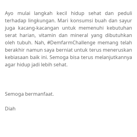
Ayo mulai langkah kecil hidup sehat dan peduli
terhadap lingkungan. Mari konsumsi buah dan sayur
juga kacang-kacangan untuk memenuhi kebutuhan
serat harian, vitamin dan mineral yang dibutuhkan
oleh tubuh. Nah, #DemfarmChallenge memang telah
berakhir namun saya berniat untuk terus meneruskan
kebiasaan baik ini. Semoga bisa terus melanjutkannya
agar hidup jadi lebih sehat.
Semoga bermanfaat.
Diah