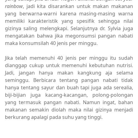
rainbow
, jadi kita disarankan untuk makan makanan
yang berwarna-warni karena masing-masing warna
memiliki karakteristik yang spesifik sehingga nilai
gizinya saling melengkapi. Selanjutnya dr. Sylvia juga
mengatakan bahwa jika megonsumsi pangan nabati
maka konsumsilah 40 jenis per minggu.
Jika telah memenuhi 40 jenis per minggu itu sudah
dianggap cukup untuk memenuhi kebutuhan nutrisi.
Jadi, jangan hanya makan kangkung aja selama
seminggu. Berbicara tentang pangan nabati tidak
hanya tentang sayur dan buah tapi juga ada serealia,
biji-bijian juga kacang-kacangan, polong-polongan
yang termasuk pangan nabati. Namun ingat, bahan
makanan semakin diolah maka nilai gizinya menjadi
berkurang apalagi pada suhu yang tinggi.