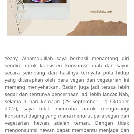
Yeaay, Alhamdulillah saya berhasil menantang diri
sendiri untuk konsisten konsumsi buah dan sayur
secara seimbang dan hasilnya ternyata pola hidup
yang diterapkan oleh para vegan dan vegetarian ini
memang menyehatkan. Badan juga jadi terasa lebih
segar dan tentunya pencernaan jadi lebih lancar. Nah,
selama 3 hari kemarin (29 September - 1 Oktober
2022), saya telah mencoba untuk mengurangi
konsumsi daging yang mana menurut para vegan dan
vegetarian hewan adalah teman. Dengan tidak
mengonsumsi hewan dapat membantu menjaga dan