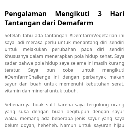
Pengalaman Mengikuti 3 Hari
Tantangan dari Demafarm
Setelah tahu ada tantangan #DemfarmVegetarian ini
saya jadi merasa perlu untuk menantang diri sendiri
untuk melakukan perubahan pada diri sendiri
khususnya dalam menerapkan pola hidup sehat. Saya
sadar bahwa pola hidup saya selama ini masih kurang
teratur. Saya pun coba untuk mengikuti
#DemfarmChallenge ini dengan perbanyak makan
sayur dan buah untuk memenuhi kebutuhan serat,
vitamin dan mineral untuk tubuh.
Sebenarnya tidak sulit karena saya tergolong orang
yang suka dengan buah begitupun dengan sayur
walau memang ada beberapa jenis sayur yang saya
belum doyan, heheheh. Namun untuk sayuran hijau