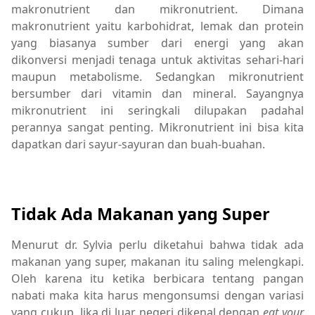
makronutrient dan mikronutrient. Dimana
makronutrient yaitu karbohidrat, lemak dan protein
yang biasanya sumber dari energi yang akan
dikonversi menjadi tenaga untuk aktivitas sehari-hari
maupun metabolisme. Sedangkan mikronutrient
bersumber dari vitamin dan mineral. Sayangnya
mikronutrient ini seringkali dilupakan padahal
perannya sangat penting. Mikronutrient ini bisa kita
dapatkan dari sayur-sayuran dan buah-buahan.
Tidak Ada Makanan yang Super
Menurut dr. Sylvia perlu diketahui bahwa tidak ada
makanan yang super, makanan itu saling melengkapi.
Oleh karena itu ketika berbicara tentang pangan
nabati maka kita harus mengonsumsi dengan variasi
yang cukup. Jika di luar negeri dikenal dengan
eat your