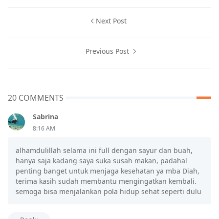
Next Post
Previous Post
20 COMMENTS
Sabrina
8:16 AM
alhamdulillah selama ini full dengan sayur dan buah,
hanya saja kadang saya suka susah makan, padahal
penting banget untuk menjaga kesehatan ya mba Diah,
terima kasih sudah membantu mengingatkan kembali.
semoga bisa menjalankan pola hidup sehat seperti dulu