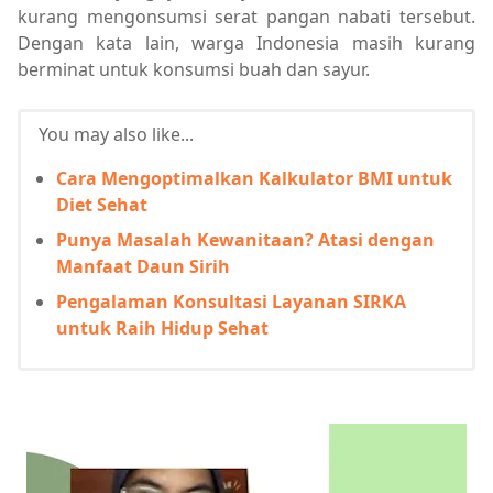
kurang mengonsumsi serat pangan nabati tersebut.
Dengan kata lain, warga Indonesia masih kurang
berminat untuk konsumsi buah dan sayur.
You may also like...
Cara Mengoptimalkan Kalkulator BMI untuk
Diet Sehat
Punya Masalah Kewanitaan? Atasi dengan
Manfaat Daun Sirih
Pengalaman Konsultasi Layanan SIRKA
untuk Raih Hidup Sehat