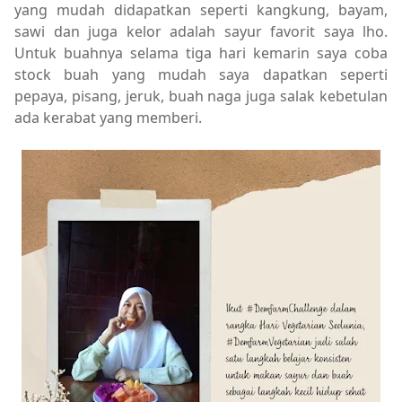
yang mudah didapatkan seperti kangkung, bayam,
sawi dan juga kelor adalah sayur favorit saya lho.
Untuk buahnya selama tiga hari kemarin saya coba
stock buah yang mudah saya dapatkan seperti
pepaya, pisang, jeruk, buah naga juga salak kebetulan
ada kerabat yang memberi.