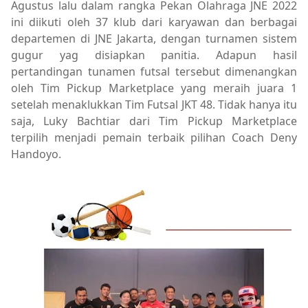
Agustus lalu dalam rangka Pekan Olahraga JNE 2022
ini diikuti oleh 37 klub dari karyawan dan berbagai
departemen di JNE Jakarta, dengan turnamen sistem
gugur yag disiapkan panitia. Adapun hasil
pertandingan tunamen futsal tersebut dimenangkan
oleh Tim Pickup Marketplace yang meraih juara 1
setelah menaklukkan Tim Futsal JKT 48. Tidak hanya itu
saja, Luky Bachtiar dari Tim Pickup Marketplace
terpilih menjadi pemain terbaik pilihan Coach Deny
Handoyo.