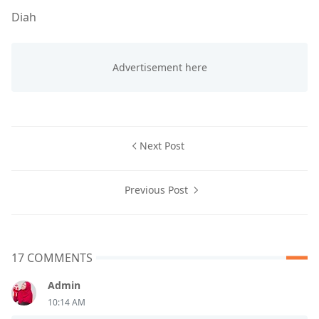
Diah
Next Post
Previous Post
17 COMMENTS
Admin
10:14 AM