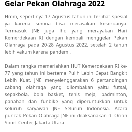
Gelar Pekan Olahraga 2022
Hmm, sepertinya 17 Agustus tahun ini terlihat spesial
ya karena semua bisa merasakan keseruanya.
Termasuk JNE juga lho yang merayakan Hari
Kemerdekaan RI dengan kembali menggelar Pekan
Olahraga pada 20-28 Agustus 2022, setelah 2 tahun
lebih vakum karena pandemi.
Dalam rangka memeriahkan HUT Kemerdekaan RI ke-
77 yang tahun ini bertema Pulih Lebih Cepat Bangkit
Lebih Kuat. JNE menyelenggarakan 6 pertandingan
cabang olahraga yang dilombakan yaitu futsal,
sepakbola, bola basket, tenis meja, badminton,
panahan dan funbike yang diperuntukkan untuk
seluruh karyawan JNE Seluruh Indonesia. Acara
puncak Pekan Olahraga JNE ini dilaksanakan di Orion
Sport Center, Jakarta Utara.