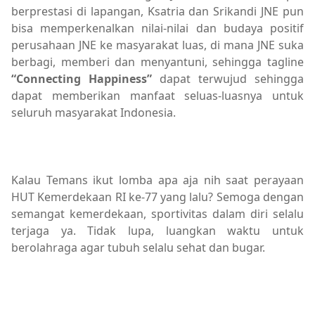
berprestasi di lapangan, Ksatria dan Srikandi JNE pun
bisa memperkenalkan nilai-nilai dan budaya positif
perusahaan JNE ke masyarakat luas, di mana JNE suka
berbagi, memberi dan menyantuni, sehingga tagline
“Connecting Happiness”
dapat terwujud sehingga
dapat memberikan manfaat seluas-luasnya untuk
seluruh masyarakat Indonesia.
Kalau Temans ikut lomba apa aja nih saat perayaan
HUT Kemerdekaan RI ke-77 yang lalu? Semoga dengan
semangat kemerdekaan, sportivitas dalam diri selalu
terjaga ya. Tidak lupa, luangkan waktu untuk
berolahraga agar tubuh selalu sehat dan bugar.