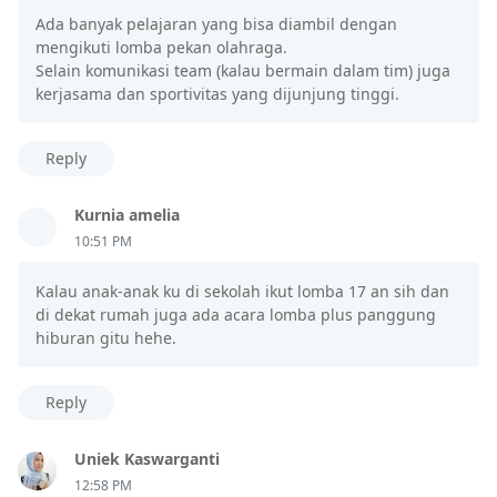
Ada banyak pelajaran yang bisa diambil dengan
mengikuti lomba pekan olahraga.
Selain komunikasi team (kalau bermain dalam tim) juga
kerjasama dan sportivitas yang dijunjung tinggi.
Reply
Kurnia amelia
10:51 PM
Kalau anak-anak ku di sekolah ikut lomba 17 an sih dan
di dekat rumah juga ada acara lomba plus panggung
hiburan gitu hehe.
Reply
Uniek Kaswarganti
12:58 PM