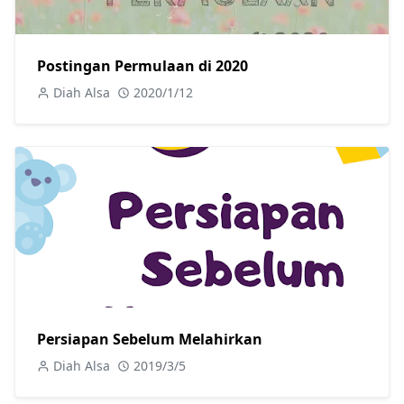
Postingan Permulaan di 2020
Diah Alsa
2020/1/12
Persiapan Sebelum Melahirkan
Diah Alsa
2019/3/5