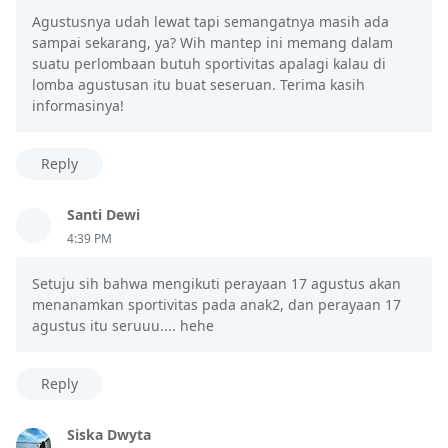
Agustusnya udah lewat tapi semangatnya masih ada
sampai sekarang, ya? Wih mantep ini memang dalam
suatu perlombaan butuh sportivitas apalagi kalau di
lomba agustusan itu buat seseruan. Terima kasih
informasinya!
Reply
Santi Dewi
4:39 PM
Setuju sih bahwa mengikuti perayaan 17 agustus akan
menanamkan sportivitas pada anak2, dan perayaan 17
agustus itu seruuu.... hehe
Reply
Siska Dwyta