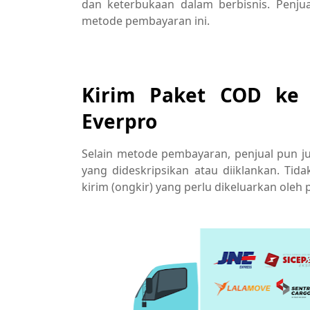
dan keterbukaan dalam berbisnis. Penju
metode pembayaran ini.
Kirim Paket COD ke 
Everpro
Selain metode pembayaran, penjual pun 
yang dideskripsikan atau diiklankan. Ti
kirim (ongkir) yang perlu dikeluarkan oleh