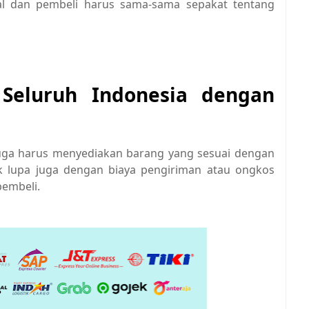
al dan pembeli harus sama-sama sepakat tentang
Seluruh Indonesia dengan
juga harus menyediakan barang yang sesuai dengan
dak lupa juga dengan biaya pengiriman atau ongkos
 pembeli.