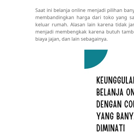
Saat ini belanja online menjadi pilihan ba
membandingkan harga dari toko yang sa
keluar rumah. Alasan lain karena tidak 
menjadi membengkak karena butuh tambah
biaya jajan, dan lain sebagainya.