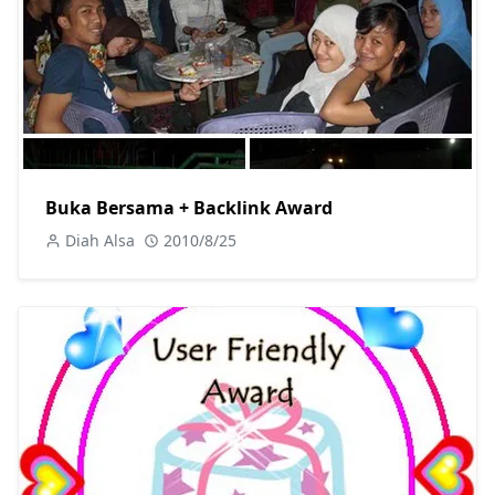
Buka Bersama + Backlink Award
Diah Alsa
2010/8/25