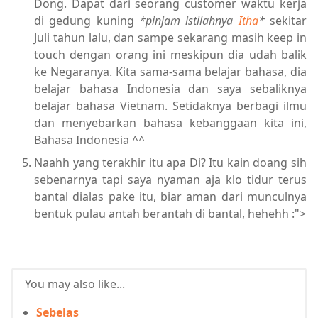
Dong. Dapat dari seorang customer waktu kerja
di gedung kuning
*pinjam istilahnya
Itha
*
sekitar
Juli tahun lalu, dan sampe sekarang masih keep in
touch dengan orang ini meskipun dia udah balik
ke Negaranya. Kita sama-sama belajar bahasa, dia
belajar bahasa Indonesia dan saya sebaliknya
belajar bahasa Vietnam. Setidaknya berbagi ilmu
dan menyebarkan bahasa kebanggaan kita ini,
Bahasa Indonesia ^^
Naahh yang terakhir itu apa Di? Itu kain doang sih
sebenarnya tapi saya nyaman aja klo tidur terus
bantal dialas pake itu, biar aman dari munculnya
bentuk pulau antah berantah di bantal, hehehh :">
You may also like...
Sebelas