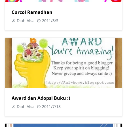
Curcol Ramadhan
Diah Alsa
2011/8/5
Award dan Adopsi Buku :)
Diah Alsa
2011/7/18