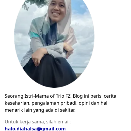
Seorang Istri-Mama of Trio FZ. Blog ini berisi cerita
keseharian, pengalaman pribadi, opini dan hal
menarik lain yang ada di sekitar.
Untuk kerja sama, silah email:
halo.diahalsa@gmail.com