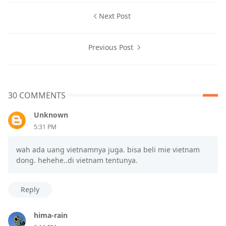
Next Post
Previous Post
30 COMMENTS
Unknown
5:31 PM
wah ada uang vietnamnya juga. bisa beli mie vietnam
dong. hehehe..di vietnam tentunya.
Reply
hima-rain