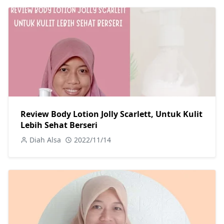
Review Body Lotion Jolly Scarlett, Untuk Kulit
Lebih Sehat Berseri
Diah Alsa
2022/11/14