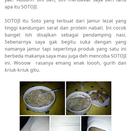
apa itu SOTOJI.
SOTOJI itu Soto yang terbuat dari Jamur lezat yang
tinggi kandungan serat dan protein nabati. Ini cocok
banget loh disajikan sebagai pendamping nasi.
Sebenarnya saya gak begitu suka dengan yang
namanya jamur tapi sepertinya produk yang satu ini
berbeda makanya saya mau juga deh mencoba SOTOJI
ini. Wooow rasanya emang enak loooh, gurih dan
kriuk-kriuk gitu.