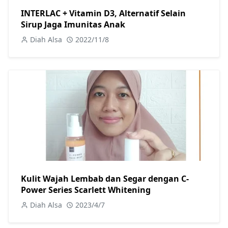
INTERLAC + Vitamin D3, Alternatif Selain
Sirup Jaga Imunitas Anak
Diah Alsa
2022/11/8
Kulit Wajah Lembab dan Segar dengan C-
Power Series Scarlett Whitening
Diah Alsa
2023/4/7