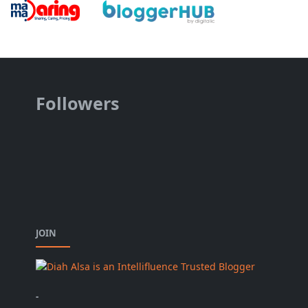
Followers
JOIN
-