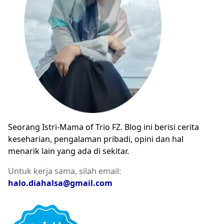
Seorang Istri-Mama of Trio FZ. Blog ini berisi cerita
keseharian, pengalaman pribadi, opini dan hal
menarik lain yang ada di sekitar.
Untuk kerja sama, silah email:
halo.diahalsa@gmail.com