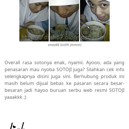
enaakk loohh (mmm)
Overall rasa sotonya enak, nyamii. Ayooo, ada yang
penasaran mau nyoba SOTOJI juga? Silahkan cek info
selengkapnya disini juga sini. Berhubung produk ini
masih belum dijual bebas ke pasaran secara besar-
besaran jadi hayoo buruan serbu web resmi SOTOJI
yaaakkk ;)