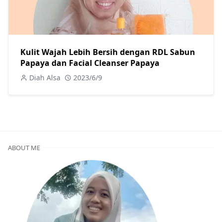
Kulit Wajah Lebih Bersih dengan RDL Sabun
Papaya dan Facial Cleanser Papaya
Diah Alsa
2023/6/9
ABOUT ME