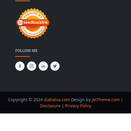
FOLLOW ME
Copyright © 2024
diahalsa.com
Design by
JetTheme.com
|
Disclosure
|
Privacy Policy