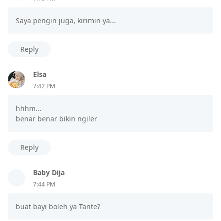
Saya pengin juga, kirimin ya...
Reply
Elsa
7:42 PM
hhhm...
benar benar bikin ngiler
Reply
Baby Dija
7:44 PM
buat bayi boleh ya Tante?