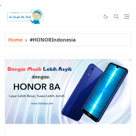
,
Home
#HONORIndonesia