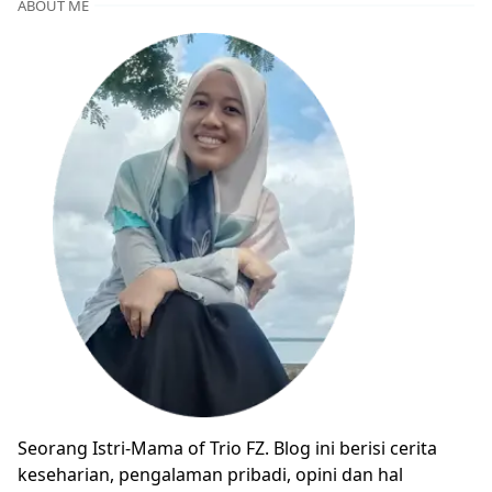
ABOUT ME
Seorang Istri-Mama of Trio FZ. Blog ini berisi cerita
keseharian, pengalaman pribadi, opini dan hal