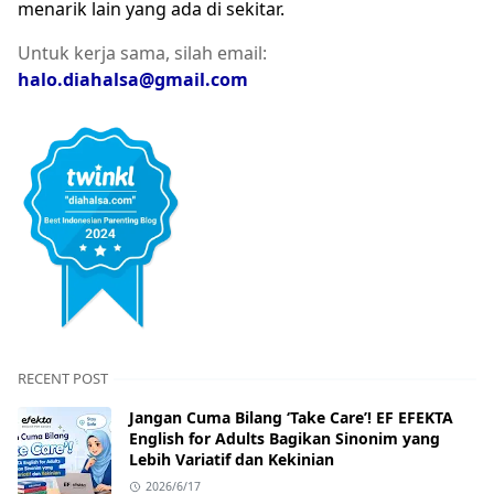
menarik lain yang ada di sekitar.
Untuk kerja sama, silah email:
halo.diahalsa@gmail.com
RECENT POST
Jangan Cuma Bilang ‘Take Care’! EF EFEKTA
English for Adults Bagikan Sinonim yang
Lebih Variatif dan Kekinian
2026/6/17