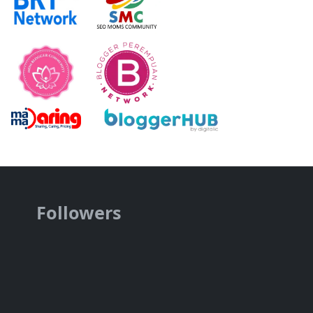
Followers