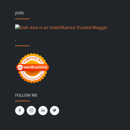
JOIN
-
FOLLOW ME