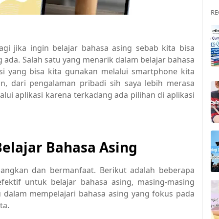
RE
agi jika ingin belajar bahasa asing sebab kita bisa
ada. Salah satu yang menarik dalam belajar bahasa
si yang bisa kita gunakan melalui smartphone kita
n, dari pengalaman pribadi sih saya lebih merasa
ui aplikasi karena terkadang ada pilihan di aplikasi
Belajar Bahasa Asing
nangkan dan bermanfaat. Berikut adalah beberapa
fektif untuk belajar bahasa asing, masing-masing
u dalam mempelajari bahasa asing yang fokus pada
ta.