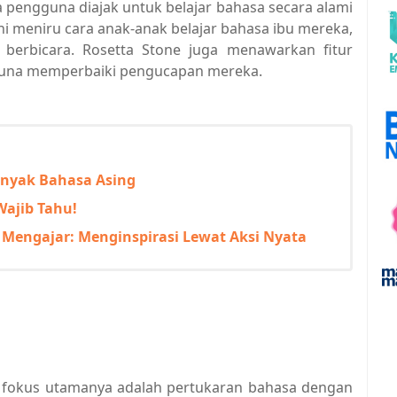
pengguna diajak untuk belajar bahasa secara alami
 meniru cara anak-anak belajar bahasa ibu mereka,
berbicara. Rosetta Stone juga menawarkan fitur
una memperbaiki pengucapan mereka.
anyak Bahasa Asing
Wajib Tahu!
Mengajar: Menginspirasi Lewat Aksi Nyata
na fokus utamanya adalah pertukaran bahasa dengan