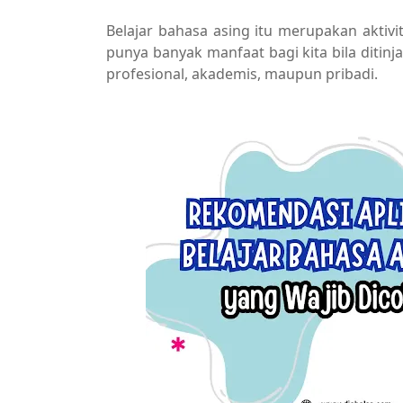
Belajar bahasa asing itu merupakan akti
punya banyak manfaat bagi kita bila ditinj
profesional, akademis, maupun pribadi.