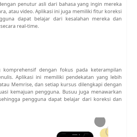
dengan penutur asli dari bahasa yang ingin mereka
ra, atau video. Aplikasi ini juga memiliki fitur koreksi
gguna dapat belajar dari kesalahan mereka dan
ecara real-time.
 komprehensif dengan fokus pada keterampilan
lis. Aplikasi ini memiliki pendekatan yang lebih
tau Memrise, dan setiap kursus dilengkapi dengan
valuasi kemajuan pengguna. Busuu juga menawarkan
 sehingga pengguna dapat belajar dari koreksi dan