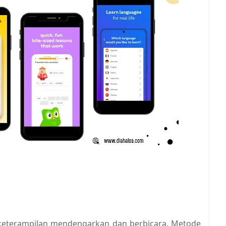
a keterampilan mendengarkan dan berbicara. Metode