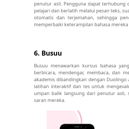
penutur asli. Pengguna dapat terhubung 
pelajari dan berlatih melalui pesan teks, sua
otomatis dan terjemahan, sehingga pen
memperbaiki keterampilan bahasa mereka s
6. Busuu
Busuu menawarkan kursus bahasa yang
berbicara, mendengar, membaca, dan menu
akademis dibandingkan dengan Duolingo a
latihan interaktif dan tes untuk menge
umpan balik langsung dari penutur asli,
saran mereka.