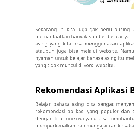
Sekarang ini kita juga gak perlu pusing l
memanfaatkan banyak sumber belajar yang 
asing yang kita bisa menggunakan aplika
ataupun juga bisa melalui website. Namu
nyaman untuk belajar bahasa asing itu melal
yang tidak muncul di versi website.
Rekomendasi Aplikasi 
Belajar bahasa asing bisa sangat menye
rekomendasi aplikasi yang populer dan e
dengan fitur uniknya yang bisa membant
memperkenalkan dan mengajarkan kosaka