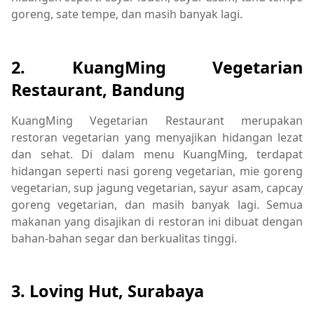
goreng, sate tempe, dan masih banyak lagi.
2. KuangMing Vegetarian
Restaurant, Bandung
KuangMing Vegetarian Restaurant merupakan
restoran vegetarian yang menyajikan hidangan lezat
dan sehat. Di dalam menu KuangMing, terdapat
hidangan seperti nasi goreng vegetarian, mie goreng
vegetarian, sup jagung vegetarian, sayur asam, capcay
goreng vegetarian, dan masih banyak lagi. Semua
makanan yang disajikan di restoran ini dibuat dengan
bahan-bahan segar dan berkualitas tinggi.
3. Loving Hut, Surabaya