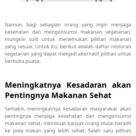
Namun, bagi sebagian orang yang ingin menjaga
kesehatan dan mengonsumsi makanan vegetarian,
mungkin sulit untuk menemukan pilihan makanan
yang sesuai. Untuk itu, berikut adalah daftar restoran
vegetarian yang dapat menjadi alternatif pilihan untuk
berbuka puasa.
Meningkatnya Kesadaran akan
Pentingnya Makanan Sehat
Semakin meningkatnya kesadaran masyarakat akan
pentingnya menjaga kesehatan dan mengonsumsi
makanan sehat, membuat banyak orang mulai beralih
ke pola makan yang lebih sehat. Salah satu pilihan