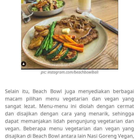
pic: instagram.com/beachbowlbali
Selain itu, Beach Bowl juga menyediakan berbagai
macam pilihan menu vegetarian dan vegan yang
sangat lezat. Menu-menu ini diolah dengan cermat
dan disajikan dengan cara yang menarik, sehingga
dapat memanjakan lidah pengunjung vegetarian dan
vegan. Beberapa menu vegetarian dan vegan yang
disajikan di Beach Bowl antara lain Nasi Goreng Vegan,