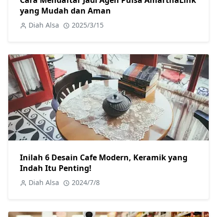
Cara Mendaftar Jadi Agen Pulsa AmarthaLink
yang Mudah dan Aman
Diah Alsa
2025/3/15
Inilah 6 Desain Cafe Modern, Keramik yang
Indah Itu Penting!
Diah Alsa
2024/7/8