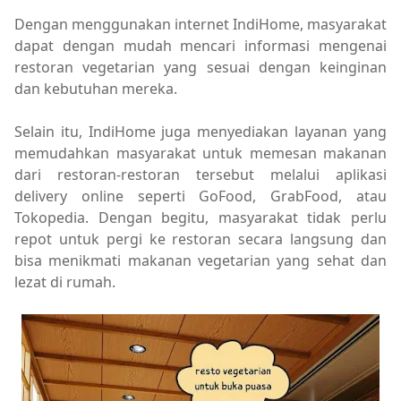
Dengan menggunakan internet IndiHome, masyarakat
dapat dengan mudah mencari informasi mengenai
restoran vegetarian yang sesuai dengan keinginan
dan kebutuhan mereka.
Selain itu, IndiHome juga menyediakan layanan yang
memudahkan masyarakat untuk memesan makanan
dari restoran-restoran tersebut melalui aplikasi
delivery online seperti GoFood, GrabFood, atau
Tokopedia. Dengan begitu, masyarakat tidak perlu
repot untuk pergi ke restoran secara langsung dan
bisa menikmati makanan vegetarian yang sehat dan
lezat di rumah.