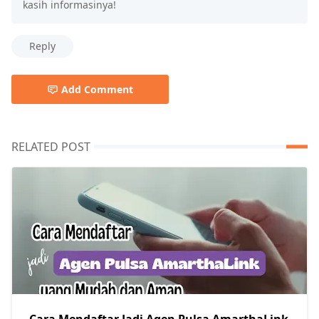
kasih informasinya!
Reply
Add Comment
RELATED POST