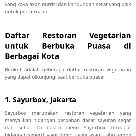
yang kaya akan nutrisi dan kandungan serat yang baik
untuk pencernaan.
Daftar Restoran Vegetarian
untuk Berbuka Puasa di
Berbagai Kota
Berikut adalah beberapa daftar restoran vegetarian
yang dapat dikunjungi saat berbuka puasa:
1. Sayurbox, Jakarta
Sayurbox merupakan restoran vegetarian yang
menyajikan hidangan berbahan dasar sayuran segar
dan sehat. Di dalam menu Sayurbox, terdapat
hidangan seperti sayur lodeh, sayur asam, tahu tempe