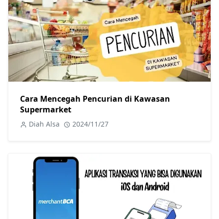
Cara Mencegah Pencurian di Kawasan
Supermarket
Diah Alsa
2024/11/27