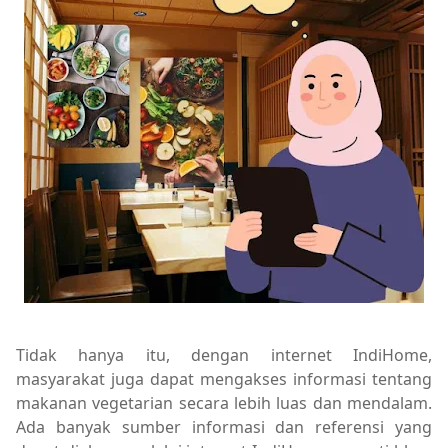
Tidak hanya itu, dengan internet IndiHome,
masyarakat juga dapat mengakses informasi tentang
makanan vegetarian secara lebih luas dan mendalam.
Ada banyak sumber informasi dan referensi yang