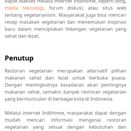
dapat diakses melalui internet IndiHome, seperti blog,
media teknologi
, forum diskusi, atau situs web
tentang vegetarianism. Masyarakat juga bisa mencari
resep masakan vegetarian dan menemukan inspirasi
baru dalam menciptakan hidangan vegetarian yang
sehat dan lezat.
Penutup
Restoran vegetarian merupakan alternatif pilihan
makanan sehat dan lezat untuk berbuka puasa.
Dengan meningkatnya kesadaran akan pentingnya
makanan sehat, semakin banyak restoran vegetarian
yang bermunculan di berbagai kota di Indonesia.
Melalui internet IndiHome, masyarakat dapat dengan
mudah mencari informasi mengenai restoran
vegetarian yang sesuai dengan kebutuhan dan