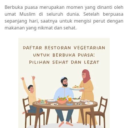
Berbuka puasa merupakan momen yang dinanti oleh
umat Muslim di seluruh dunia. Setelah berpuasa
sepanjang hari, saatnya untuk mengisi perut dengan
makanan yang nikmat dan sehat.