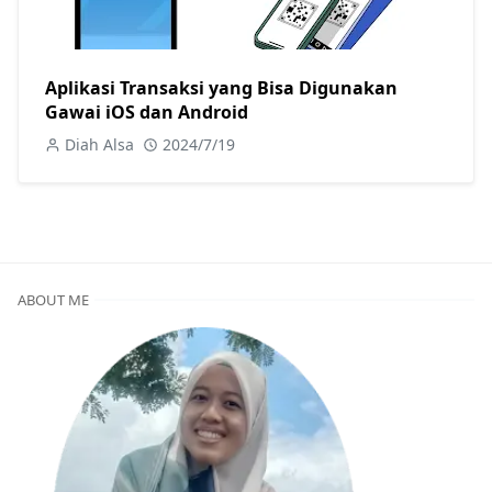
Aplikasi Transaksi yang Bisa Digunakan
Gawai iOS dan Android
Diah Alsa
2024/7/19
ABOUT ME