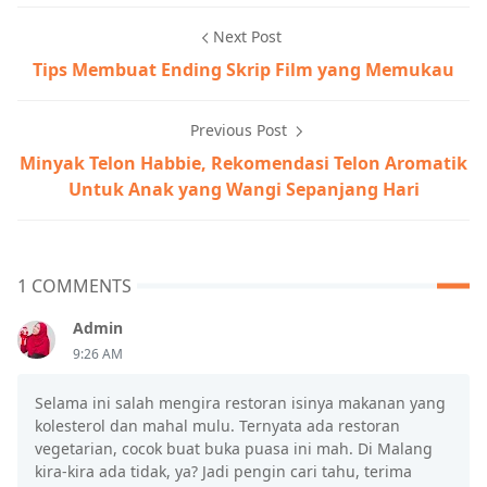
Next Post
Tips Membuat Ending Skrip Film yang Memukau
Previous Post
Minyak Telon Habbie, Rekomendasi Telon Aromatik
Untuk Anak yang Wangi Sepanjang Hari
1 COMMENTS
Admin
9:26 AM
Selama ini salah mengira restoran isinya makanan yang
kolesterol dan mahal mulu. Ternyata ada restoran
vegetarian, cocok buat buka puasa ini mah. Di Malang
kira-kira ada tidak, ya? Jadi pengin cari tahu, terima