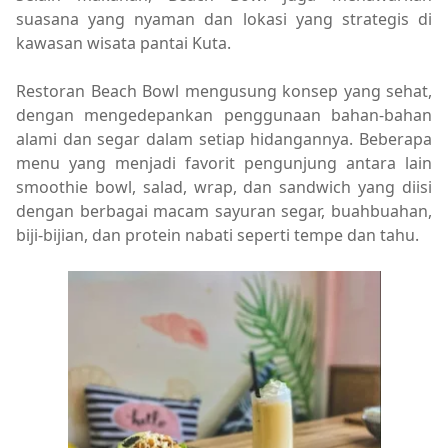
suasana yang nyaman dan lokasi yang strategis di
kawasan wisata pantai Kuta.
Restoran Beach Bowl mengusung konsep yang sehat,
dengan mengedepankan penggunaan bahan-bahan
alami dan segar dalam setiap hidangannya. Beberapa
menu yang menjadi favorit pengunjung antara lain
smoothie bowl, salad, wrap, dan sandwich yang diisi
dengan berbagai macam sayuran segar, buahbuahan,
biji-bijian, dan protein nabati seperti tempe dan tahu.