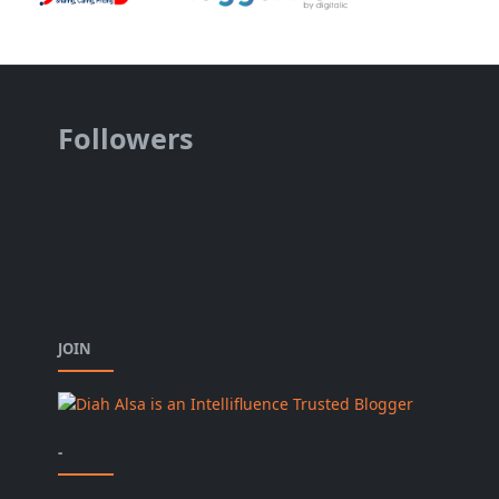
Followers
JOIN
-