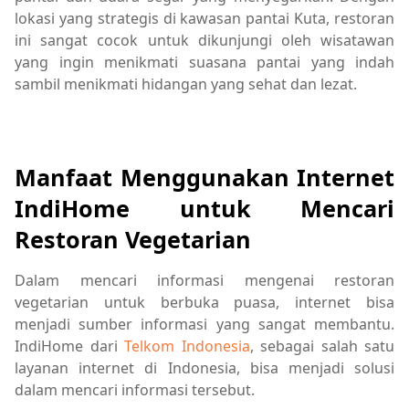
lokasi yang strategis di kawasan pantai Kuta, restoran
ini sangat cocok untuk dikunjungi oleh wisatawan
yang ingin menikmati suasana pantai yang indah
sambil menikmati hidangan yang sehat dan lezat.
Manfaat Menggunakan Internet
IndiHome untuk Mencari
Restoran Vegetarian
Dalam mencari informasi mengenai restoran
vegetarian untuk berbuka puasa, internet bisa
menjadi sumber informasi yang sangat membantu.
IndiHome dari
Telkom Indonesia
, sebagai salah satu
layanan internet di Indonesia, bisa menjadi solusi
dalam mencari informasi tersebut.