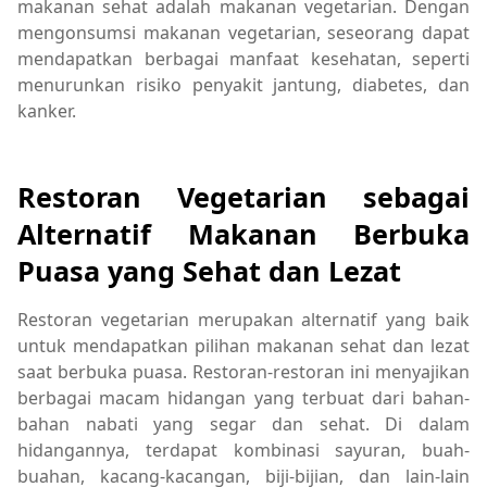
makanan sehat adalah makanan vegetarian. Dengan
mengonsumsi makanan vegetarian, seseorang dapat
mendapatkan berbagai manfaat kesehatan, seperti
menurunkan risiko penyakit jantung, diabetes, dan
kanker.
Restoran Vegetarian sebagai
Alternatif Makanan Berbuka
Puasa yang Sehat dan Lezat
Restoran vegetarian merupakan alternatif yang baik
untuk mendapatkan pilihan makanan sehat dan lezat
saat berbuka puasa. Restoran-restoran ini menyajikan
berbagai macam hidangan yang terbuat dari bahan-
bahan nabati yang segar dan sehat. Di dalam
hidangannya, terdapat kombinasi sayuran, buah-
buahan, kacang-kacangan, biji-bijian, dan lain-lain