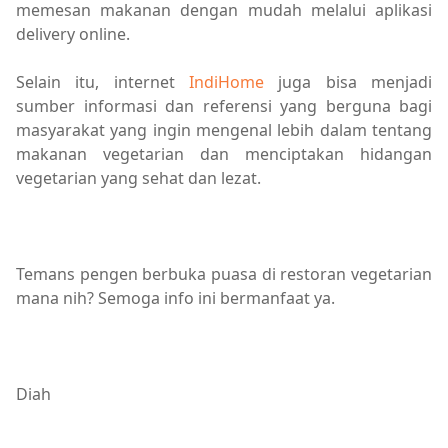
memesan makanan dengan mudah melalui aplikasi
delivery online.
Selain itu, internet
IndiHome
juga bisa menjadi
sumber informasi dan referensi yang berguna bagi
masyarakat yang ingin mengenal lebih dalam tentang
makanan vegetarian dan menciptakan hidangan
vegetarian yang sehat dan lezat.
Temans pengen berbuka puasa di restoran vegetarian
mana nih? Semoga info ini bermanfaat ya.
Diah