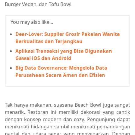
Burger Vegan, dan Tofu Bowl.
You may also like...
Dear-Lover: Supplier Grosir Pakaian Wanita
Berkualitas dan Terjangkau
Aplikasi Transaksi yang Bisa Digunakan
Gawai iOS dan Android
Big Data Governance: Mengelola Data
Perusahaan Secara Aman dan Efisien
Tak hanya makanan, suasana Beach Bowl juga sangat
menarik. Restoran ini memiliki dekorasi yang cantik
dengan konsep modern dan cozy. Pengunjung dapat
menikmati hidangan sambil menikmati pemandangan
pantai dan udara segar yang menyegarkan. Dengan