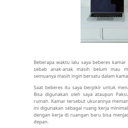
Beberapa waktu lalu saya beberes kamar 
sebab anak-anak masih belum mau m
semuanya masih ingin bersatu dalam kama
Saat beberes itu saya berpikir untuk men
Bisa digunakan oleh saya ataupun Paks
rumah. Kamar tersebut ukurannya memang 
ini digunakan sebagai ruang kerja minimal
dengan kerja di ruangan baru bisa menjad
depan.