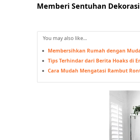
Memberi Sentuhan Dekorasi
You may also like...
Membersihkan Rumah dengan Mudah
Tips Terhindar dari Berita Hoaks di Er
Cara Mudah Mengatasi Rambut Ron