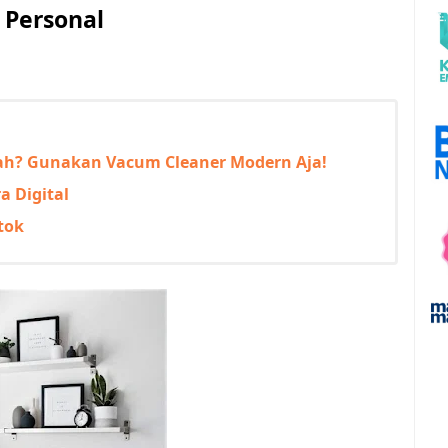
 Personal
? Gunakan Vacum Cleaner Modern Aja!
a Digital
tok