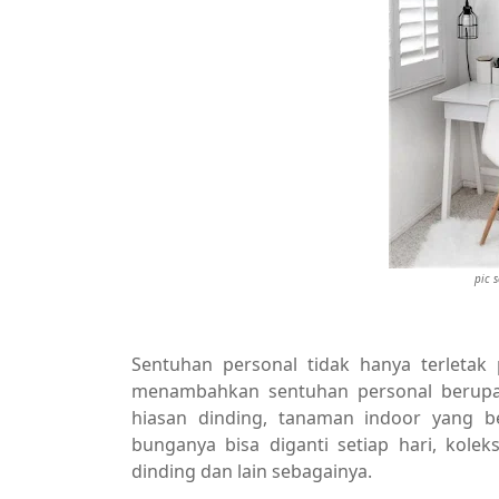
pic 
Sentuhan personal tidak hanya terletak 
menambahkan sentuhan personal berupa 
hiasan dinding, tanaman indoor yang b
bunganya bisa diganti setiap hari, kolek
dinding dan lain sebagainya.