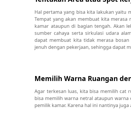
Hal pertama yang bisa kita lakukan yaitu 
Tempat yang akan membuat kita merasa ny
kamar ataupun di bagian tengah. Akan leb
sumber cahaya serta sirkulasi udara alam
dapat membuat kita tidak merasa bosan k
jenuh dengan pekerjaan, sehingga dapat m
Memilih Warna Ruangan den
Agar terkesan luas, kita bisa memilih cat
bisa memilih warna netral ataupun warna
pemilik kamar. Karena hal ini nantinya ju