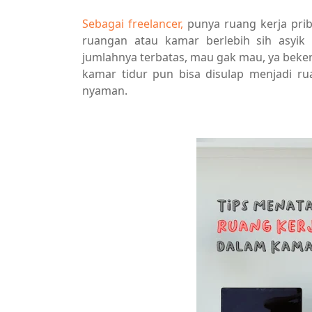
Sebagai freelancer,
punya ruang kerja prib
ruangan atau kamar berlebih sih asyi
jumlahnya terbatas, mau gak mau, ya beker
kamar tidur pun bisa disulap menjadi ru
nyaman.