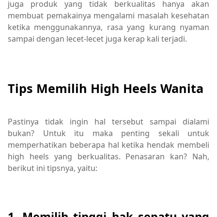
juga produk yang tidak berkualitas hanya akan
membuat pemakainya mengalami masalah kesehatan
ketika menggunakannya, rasa yang kurang nyaman
sampai dengan lecet-lecet juga kerap kali terjadi.
Tips Memilih High Heels Wanita
Pastinya tidak ingin hal tersebut sampai dialami
bukan? Untuk itu maka penting sekali untuk
memperhatikan beberapa hal ketika hendak membeli
high heels yang berkualitas. Penasaran kan? Nah,
berikut ini tipsnya, yaitu:
1. Memilih tinggi hak sepatu yang