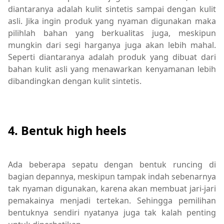
diantaranya adalah kulit sintetis sampai dengan kulit
asli. Jika ingin produk yang nyaman digunakan maka
pilihlah bahan yang berkualitas juga, meskipun
mungkin dari segi harganya juga akan lebih mahal.
Seperti diantaranya adalah produk yang dibuat dari
bahan kulit asli yang menawarkan kenyamanan lebih
dibandingkan dengan kulit sintetis.
4. Bentuk high heels
Ada beberapa sepatu dengan bentuk runcing di
bagian depannya, meskipun tampak indah sebenarnya
tak nyaman digunakan, karena akan membuat jari-jari
pemakainya menjadi tertekan. Sehingga pemilihan
bentuknya sendiri nyatanya juga tak kalah penting