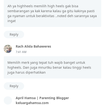
Ah ya highheels memilih high heels gak bisa
sembarangan ya kak karena kalau ga gitu kakinya pasti
ga nyaman untuk beraktivitas ..noted deh sarannya saya
ingat
Reply
Rach Alida Bahaweres
7:41 AM
Memilih merk yang tepat tuh wajib banget untuk
higheels. Dan juga mnurtku benar kalau tinggi heels
juga harus diperhatikan
Reply
April Hamsa | Parenting Blogger
keluargahamsa.com