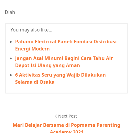
Diah
You may also like...
Pahami Electrical Panel: Fondasi Distribusi
Energi Modern
Jangan Asal Minum! Begini Cara Tahu Air
Depot Isi Ulang yang Aman
6 Aktivitas Seru yang Wajib Dilakukan
Selama di Osaka
Next Post
Mari Belajar Bersama di Popmama Parenting
Academy 2021