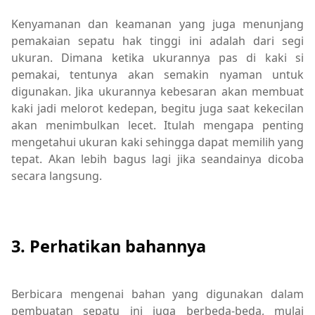
Kenyamanan dan keamanan yang juga menunjang
pemakaian sepatu hak tinggi ini adalah dari segi
ukuran. Dimana ketika ukurannya pas di kaki si
pemakai, tentunya akan semakin nyaman untuk
digunakan. Jika ukurannya kebesaran akan membuat
kaki jadi melorot kedepan, begitu juga saat kekecilan
akan menimbulkan lecet. Itulah mengapa penting
mengetahui ukuran kaki sehingga dapat memilih yang
tepat. Akan lebih bagus lagi jika seandainya dicoba
secara langsung.
3. Perhatikan bahannya
Berbicara mengenai bahan yang digunakan dalam
pembuatan sepatu ini juga berbeda-beda, mulai