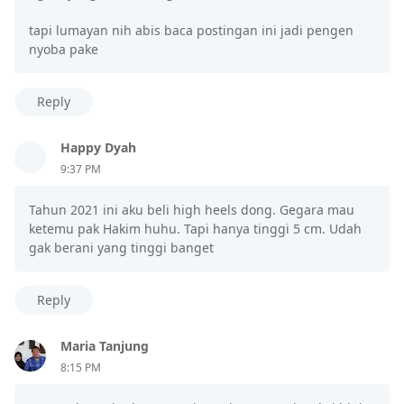
tapi lumayan nih abis baca postingan ini jadi pengen
nyoba pake
Reply
Happy Dyah
9:37 PM
Tahun 2021 ini aku beli high heels dong. Gegara mau
ketemu pak Hakim huhu. Tapi hanya tinggi 5 cm. Udah
gak berani yang tinggi banget
Reply
Maria Tanjung
8:15 PM