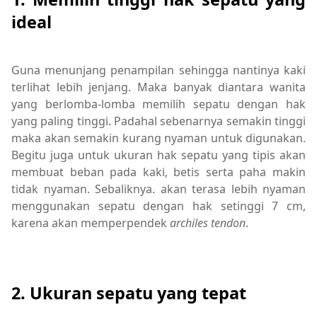
ideal
Guna menunjang penampilan sehingga nantinya kaki
terlihat lebih jenjang. Maka banyak diantara wanita
yang berlomba-lomba memilih sepatu dengan hak
yang paling tinggi. Padahal sebenarnya semakin tinggi
maka akan semakin kurang nyaman untuk digunakan.
Begitu juga untuk ukuran hak sepatu yang tipis akan
membuat beban pada kaki, betis serta paha makin
tidak nyaman. Sebaliknya. akan terasa lebih nyaman
menggunakan sepatu dengan hak setinggi 7 cm,
karena akan memperpendek
archiles tendon
.
2. Ukuran sepatu yang tepat