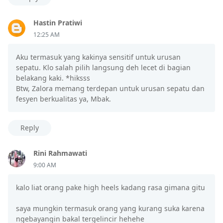
Hastin Pratiwi
12:25 AM
Aku termasuk yang kakinya sensitif untuk urusan
sepatu. Klo salah pilih langsung deh lecet di bagian
belakang kaki. *hiksss
Btw, Zalora memang terdepan untuk urusan sepatu dan
fesyen berkualitas ya, Mbak.
Reply
Rini Rahmawati
9:00 AM
kalo liat orang pake high heels kadang rasa gimana gitu
saya mungkin termasuk orang yang kurang suka karena
ngebayangin bakal tergelincir hehehe