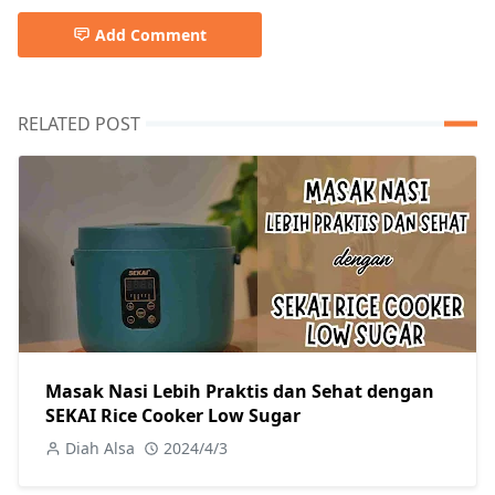
Add Comment
RELATED POST
Masak Nasi Lebih Praktis dan Sehat dengan
SEKAI Rice Cooker Low Sugar
Diah Alsa
2024/4/3