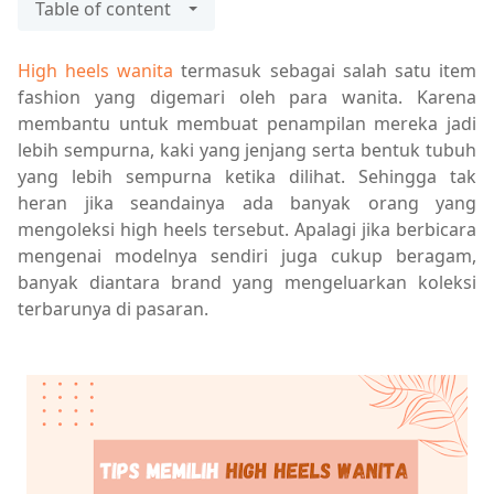
Table of content
High heels wanita
termasuk sebagai salah satu item
fashion yang digemari oleh para wanita. Karena
membantu untuk membuat penampilan mereka jadi
lebih sempurna, kaki yang jenjang serta bentuk tubuh
yang lebih sempurna ketika dilihat. Sehingga tak
heran jika seandainya ada banyak orang yang
mengoleksi high heels tersebut. Apalagi jika berbicara
mengenai modelnya sendiri juga cukup beragam,
banyak diantara brand yang mengeluarkan koleksi
terbarunya di pasaran.