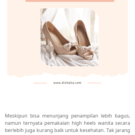
Meskipun bisa menunjang penampilan lebih bagus,
namun ternyata pemakaian high heels wanita secara
berlebih juga kurang baik untuk kesehatan. Tak jarang