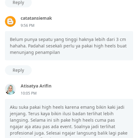
Reply
catatansiemak
9:56 PM
Belum punya sepatu yang tinggi haknya lebih dari 3 cm
hahaha. Padahal sesekali perlu ya pakai high heels buat
menunjang penampilan
Reply
Atisatya Arifin
10:05 PM
Aku suka pakai high heels karena emang bikin kaki jadi
jenjang. Terus kaya bikin ilusi badan terlihat lebih
langsing. Selama ini sih pake high heels cuma pas
ngajar aja atau pas ada event. Soalnya jadi terlihat
profesional juga. Selesai ngajar langsung balik lagi pake