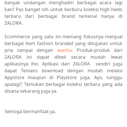
banyak undangan menghadiri berbagai acara lagi
kan? Pas banget nih untuk berburu koleksi high heels
terbaru dari berbagai brand terkenal hanya di
ZALORA.
Ecommerce yang satu ini memang fokusnya menjual
berbagai item fashion branded yang ditujukan untuk
pria sampai dengan
wanita
. Produk-produk dari
ZALORA ini dapat dibeli secara mudah lewat
aplikasinya lho. Aplikasi dari ZALORA sendiri juga
dapat Temans download dengan mudah melalui
Appstore maupun di Playstore juga. Ayo, tunggu
apalagi? Temukan berbagai koleksi terbaru yang ada
disana sekarang juga ya.
Semoga bermanfaat ya.