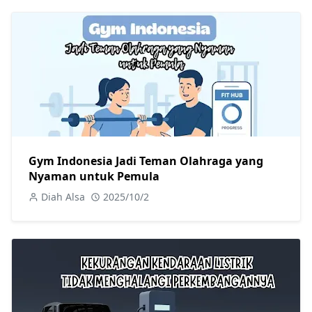
Gym Indonesia Jadi Teman Olahraga yang
Nyaman untuk Pemula
Diah Alsa
2025/10/2