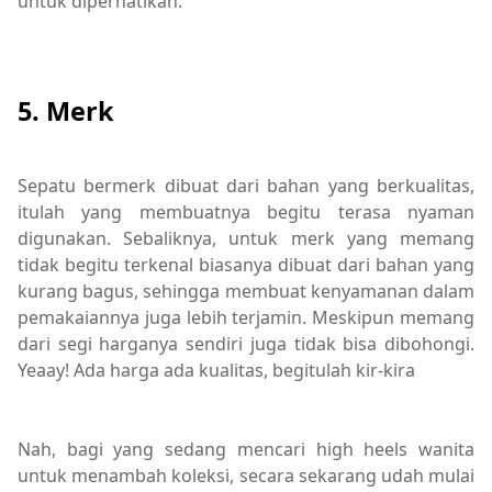
untuk diperhatikan.
5. Merk
Sepatu bermerk dibuat dari bahan yang berkualitas,
itulah yang membuatnya begitu terasa nyaman
digunakan. Sebaliknya, untuk merk yang memang
tidak begitu terkenal biasanya dibuat dari bahan yang
kurang bagus, sehingga membuat kenyamanan dalam
pemakaiannya juga lebih terjamin. Meskipun memang
dari segi harganya sendiri juga tidak bisa dibohongi.
Yeaay! Ada harga ada kualitas, begitulah kir-kira
Nah, bagi yang sedang mencari high heels wanita
untuk menambah koleksi, secara sekarang udah mulai