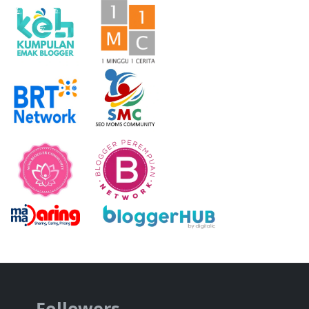
Followers