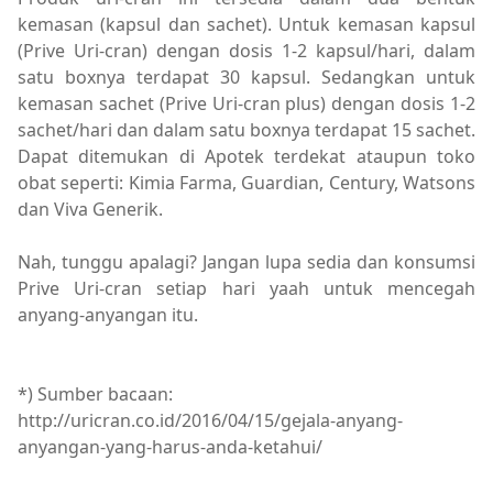
kemasan (kapsul dan sachet). Untuk kemasan kapsul
(Prive Uri-cran) dengan dosis 1-2 kapsul/hari, dalam
satu boxnya terdapat 30 kapsul. Sedangkan untuk
kemasan sachet (Prive Uri-cran plus) dengan dosis 1-2
sachet/hari dan dalam satu boxnya terdapat 15 sachet.
Dapat ditemukan di Apotek terdekat ataupun toko
obat seperti: Kimia Farma, Guardian, Century, Watsons
dan Viva Generik.
Nah, tunggu apalagi? Jangan lupa sedia dan konsumsi
Prive Uri-cran setiap hari yaah untuk mencegah
anyang-anyangan itu.
*) Sumber bacaan:
http://uricran.co.id/2016/04/15/gejala-anyang-
anyangan-yang-harus-anda-ketahui/