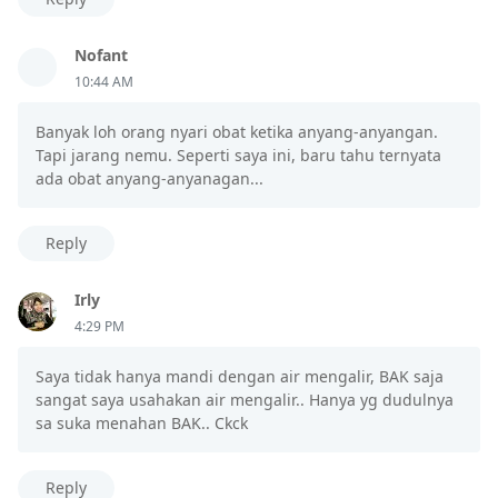
Nofant
10:44 AM
Banyak loh orang nyari obat ketika anyang-anyangan.
Tapi jarang nemu. Seperti saya ini, baru tahu ternyata
ada obat anyang-anyanagan...
Reply
Irly
4:29 PM
Saya tidak hanya mandi dengan air mengalir, BAK saja
sangat saya usahakan air mengalir.. Hanya yg dudulnya
sa suka menahan BAK.. Ckck
Reply