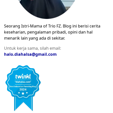
Seorang Istri-Mama of Trio FZ. Blog ini berisi cerita
keseharian, pengalaman pribadi, opini dan hal
menarik lain yang ada di sekitar.
Untuk kerja sama, silah email:
halo.diahalsa@gmail.com