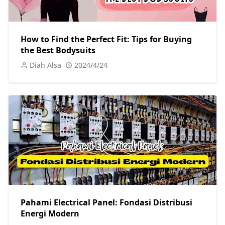
How to Find the Perfect Fit: Tips for Buying
the Best Bodysuits
Diah Alsa
2024/4/24
Pahami Electrical Panel: Fondasi Distribusi
Energi Modern