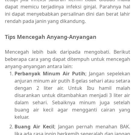
dapat memicu terjadinya infeksi ginjal. Parahnya hal
ini dapat menyebabkan persalinan dini dan berat lahir
rendah pada janin yang dikandung.
Tips Mencegah Anyang-Anyangan
Mencegah lebih baik daripada mengobati. Berikut
beberapa cara yang dapat ditempuh untuk mencegah
anyang-anyangan antara lain:
Perbanyak Minum Air Putih
; Jangan sepelekan
anjuran minum air putih 8 gelas sehari atau setara
dengan 2 liter air. Untuk Ibu hamil malah
disarankan untuk ditambahkan menjadi 3 liter air
dalam sehari. Sebaiknya minum juga setelah
buang air kecil agar mengganti cairan yang
keluar.
Buang Air Kecil
; Jangan pernah menahan BAK.
Jika ada rasa ingin berkemih segeralah dan jangan