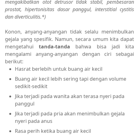
mengakibatkan otot detrusor tidak stabil, pembesaran
prostat, hipertonisitas dasar panggul, interstitial cystitis
dan diverticulitis.*)
Konon, anyang-anyangan tidak selalu menimbulkan
gejala yang spesifik. Namun, secara umum kita dapat
mengetahui
tanda-tanda
bahwa bisa jadi kita
mengalami anyang-anyangan dengan ciri sebagai
berikut:
Hasrat berlebih untuk buang air kecil
Buang air kecil lebih sering tapi dengan volume
sedikit-sedikit
Jika terjadi pada wanita akan terasa nyeri pada
panggul
Jika terjadi pada pria akan menimbulkan gejala
nyeri pada anus
Rasa perih ketika buang air kecil