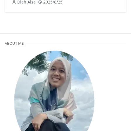
Diah Alsa
2025/8/25
ABOUT ME