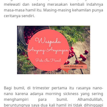
melewati dan sedang merasakan kembali indahnya
masa-masa hamil itu. Masing-masing kehamilan punya
ceritanya sendiri.
Bagi bumil, di trimester pertama itu rasanya nano-
nano karena adanya morning sickness yang sering
menghampiri para bumil. Alhamdulillah,
beruntungnya saya dua kali hamil ini tidak dihinggapi