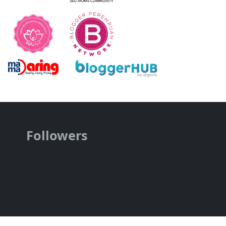
Followers