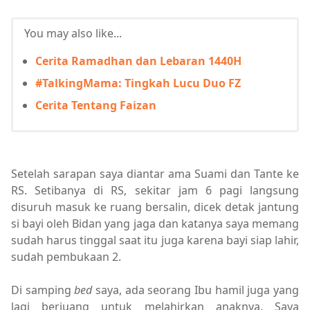
You may also like...
Cerita Ramadhan dan Lebaran 1440H
#TalkingMama: Tingkah Lucu Duo FZ
Cerita Tentang Faizan
Setelah sarapan saya diantar ama Suami dan Tante ke
RS. Setibanya di RS, sekitar jam 6 pagi langsung
disuruh masuk ke ruang bersalin, dicek detak jantung
si bayi oleh Bidan yang jaga dan katanya saya memang
sudah harus tinggal saat itu juga karena bayi siap lahir,
sudah pembukaan 2.
Di samping
bed
saya, ada seorang Ibu hamil juga yang
lagi berjuang untuk melahirkan anaknya. Saya