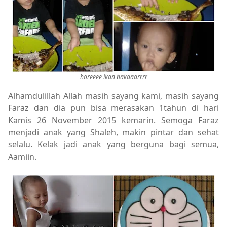
horeeee ikan bakaaarrrr
Alhamdulillah Allah masih sayang kami, masih sayang
Faraz dan dia pun bisa merasakan 1tahun di hari
Kamis 26 November 2015 kemarin. Semoga Faraz
menjadi anak yang Shaleh, makin pintar dan sehat
selalu. Kelak jadi anak yang berguna bagi semua,
Aamiin.