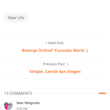
New Life
Next Post
Belanja Online? Yuuuuks Mariii ;)
Previous Post
Simple, Cantik dan Elegan
13 COMMENTS
Niar Ningrum
9:50 PM