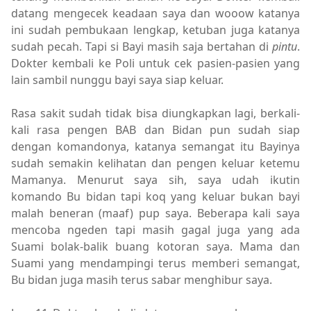
datang mengecek keadaan saya dan wooow katanya
ini sudah pembukaan lengkap, ketuban juga katanya
sudah pecah. Tapi si Bayi masih saja bertahan di
pintu
.
Dokter kembali ke Poli untuk cek pasien-pasien yang
lain sambil nunggu bayi saya siap keluar.
Rasa sakit sudah tidak bisa diungkapkan lagi, berkali-
kali rasa pengen BAB dan Bidan pun sudah siap
dengan komandonya, katanya semangat itu Bayinya
sudah semakin kelihatan dan pengen keluar ketemu
Mamanya. Menurut saya sih, saya udah ikutin
komando Bu bidan tapi koq yang keluar bukan bayi
malah beneran (maaf) pup saya. Beberapa kali saya
mencoba ngeden tapi masih gagal juga yang ada
Suami bolak-balik buang kotoran saya. Mama dan
Suami yang mendampingi terus memberi semangat,
Bu bidan juga masih terus sabar menghibur saya.