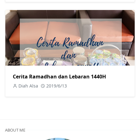
Cerita Ramadhan dan Lebaran 1440H
Diah Alsa
2019/6/13
ABOUT ME