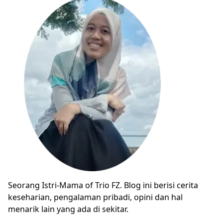
Seorang Istri-Mama of Trio FZ. Blog ini berisi cerita
keseharian, pengalaman pribadi, opini dan hal
menarik lain yang ada di sekitar.