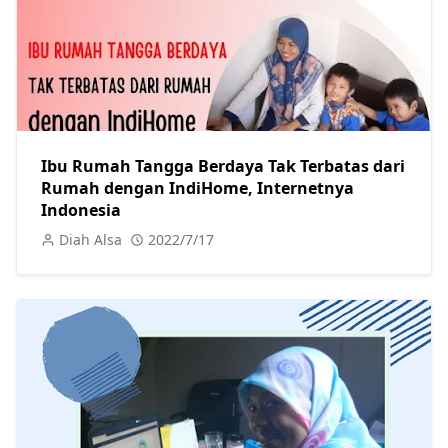
Ibu Rumah Tangga Berdaya Tak Terbatas dari
Rumah dengan IndiHome, Internetnya
Indonesia
Diah Alsa
2022/7/17