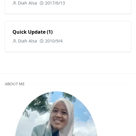
Diah Alsa
2017/6/13
Quick Update (1)
Diah Alsa
2010/9/4
ABOUT ME