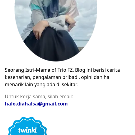
Seorang Istri-Mama of Trio FZ. Blog ini berisi cerita
keseharian, pengalaman pribadi, opini dan hal
menarik lain yang ada di sekitar.
Untuk kerja sama, silah email:
halo.diahalsa@gmail.com