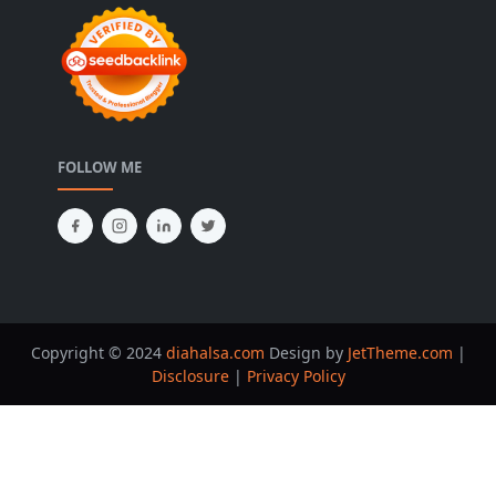
FOLLOW ME
Copyright © 2024
diahalsa.com
Design by
JetTheme.com
|
Disclosure
|
Privacy Policy