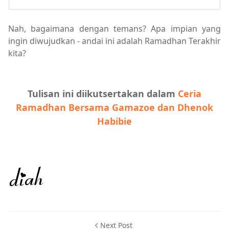
Nah, bagaimana dengan temans? Apa impian yang
ingin diwujudkan - andai ini adalah Ramadhan Terakhir
kita?
Tulisan ini diikutsertakan dalam
Ceria
Ramadhan Bersama Gamazoe dan Dhenok
Habibie
Next Post