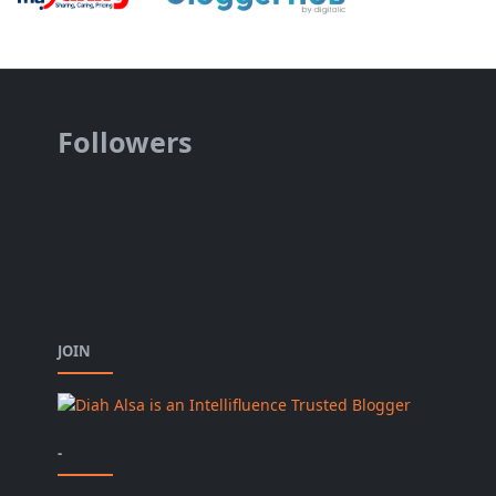
Followers
JOIN
-