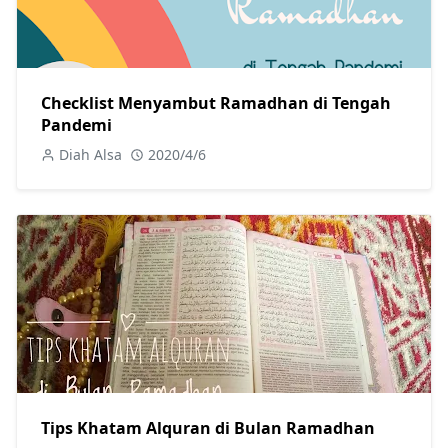
Checklist Menyambut Ramadhan di Tengah
Pandemi
Diah Alsa
2020/4/6
Tips Khatam Alquran di Bulan Ramadhan