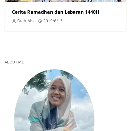
Cerita Ramadhan dan Lebaran 1440H
Diah Alsa
2019/6/13
ABOUT ME