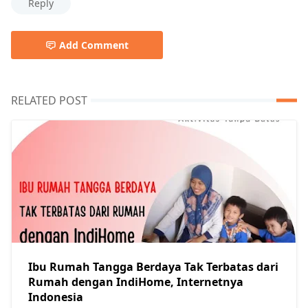
Reply
Add Comment
RELATED POST
Ibu Rumah Tangga Berdaya Tak Terbatas dari
Rumah dengan IndiHome, Internetnya
Indonesia