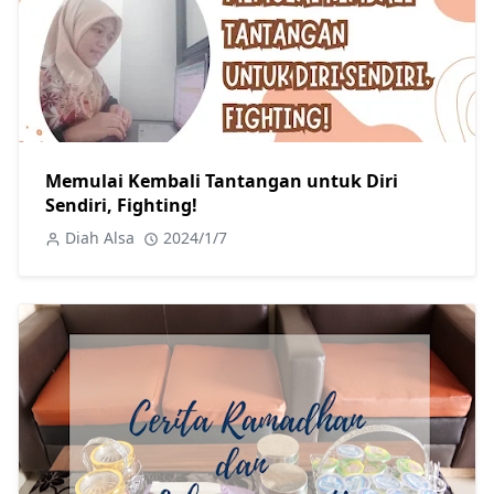
Memulai Kembali Tantangan untuk Diri
Sendiri, Fighting!
Diah Alsa
2024/1/7