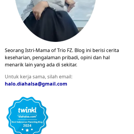
Seorang Istri-Mama of Trio FZ. Blog ini berisi cerita
keseharian, pengalaman pribadi, opini dan hal
menarik lain yang ada di sekitar.
Untuk kerja sama, silah email:
halo.diahalsa@gmail.com