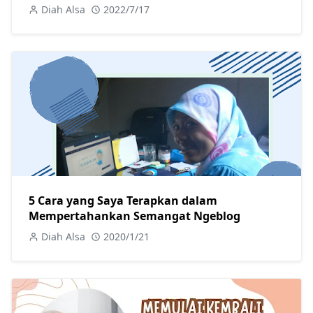
Diah Alsa
2022/7/17
5 Cara yang Saya Terapkan dalam
Mempertahankan Semangat Ngeblog
Diah Alsa
2020/1/21