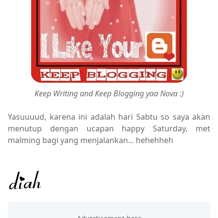
Keep Writing and Keep Blogging yaa Nova :)
Yasuuuud, karena ini adalah hari Sabtu so saya akan
menutup dengan ucapan happy Saturday, met
malming bagi yang menjalankan... hehehheh