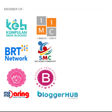
MEMBER OF: