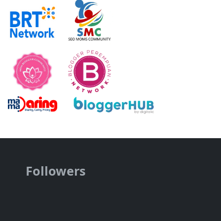
Followers