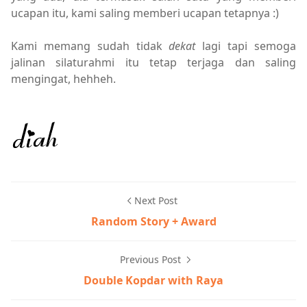
ucapan itu, kami saling memberi ucapan tetapnya :)
Kami memang sudah tidak
dekat
lagi tapi semoga
jalinan silaturahmi itu tetap terjaga dan saling
mengingat, hehheh.
Next Post
Random Story + Award
Previous Post
Double Kopdar with Raya