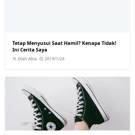
Tetap Menyusui Saat Hamil? Kenapa Tidak!
Ini Cerita Saya
Diah Alsa
2019/1/24