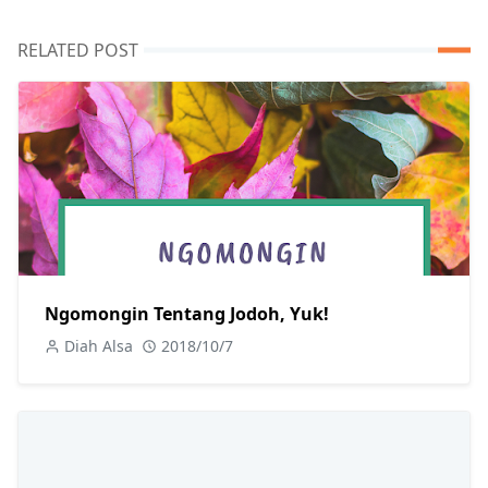
RELATED POST
Ngomongin Tentang Jodoh, Yuk!
Diah Alsa
2018/10/7