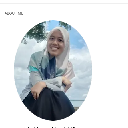
ABOUT ME