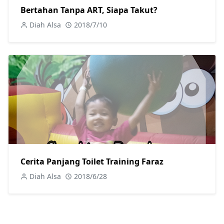
Bertahan Tanpa ART, Siapa Takut?
Diah Alsa
2018/7/10
Cerita Panjang Toilet Training Faraz
Diah Alsa
2018/6/28