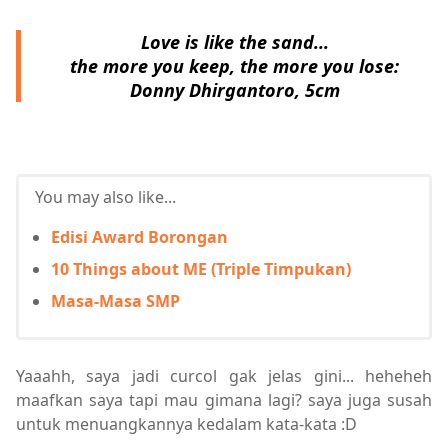
Love is like the sand...
the more you keep, the more you lose:
Donny Dhirgantoro, 5cm
You may also like...
Edisi Award Borongan
10 Things about ME (Triple Timpukan)
Masa-Masa SMP
Yaaahh, saya jadi curcol gak jelas gini... heheheh
maafkan saya tapi mau gimana lagi? saya juga susah
untuk menuangkannya kedalam kata-kata :D