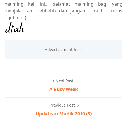
malming kali ini... selamat malming bagi yang
menjalankan, hehhehh dan jangan lupa tuk terus
ngeblog ;)
Next Post
A Busy Week
Previous Post
Updatean Mudik 2010 (3)