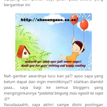
bergambar ini:
Nah gambar awardnya lucu kan ya?? ayoo sapa yang
belum dapat dan ingin memilikinya?? silahkan diambil
yaaa... saya bagi ke semua bloggers yang
menginginkannya
*padahal bingung mau ngasih ke sapa
:D*
Yasudaaaahh, saya akhiri sampe disini postingan