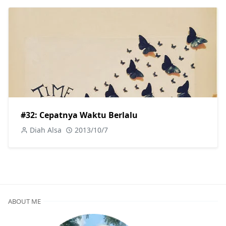
#32: Cepatnya Waktu Berlalu
Diah Alsa
2013/10/7
ABOUT ME