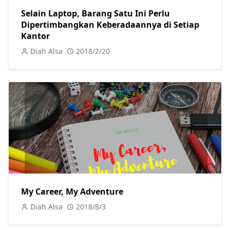
Selain Laptop, Barang Satu Ini Perlu
Dipertimbangkan Keberadaannya di Setiap
Kantor
Diah Alsa
2018/2/20
My Career, My Adventure
Diah Alsa
2018/8/3