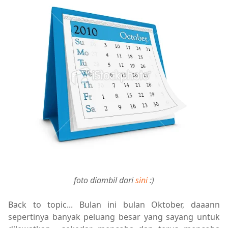
foto diambil dari
sini
:)
Back to topic... Bulan ini bulan Oktober, daaann
sepertinya banyak peluang besar yang sayang untuk