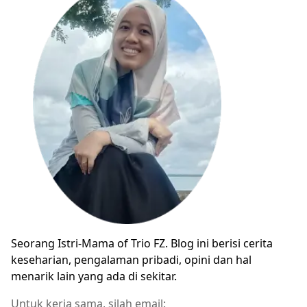
Seorang Istri-Mama of Trio FZ. Blog ini berisi cerita
keseharian, pengalaman pribadi, opini dan hal
menarik lain yang ada di sekitar.
Untuk kerja sama, silah email: