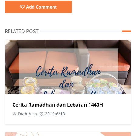
Add Comment
RELATED POST
Cerita Ramadhan dan Lebaran 1440H
Diah Alsa
2019/6/13