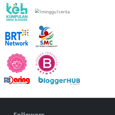
Followers