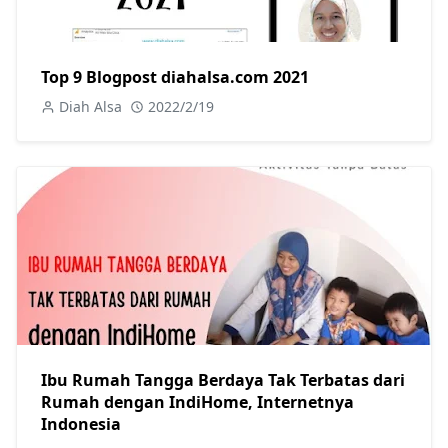
Top 9 Blogpost diahalsa.com 2021
Diah Alsa
2022/2/19
Ibu Rumah Tangga Berdaya Tak Terbatas dari
Rumah dengan IndiHome, Internetnya
Indonesia