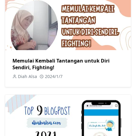
Memulai Kembali Tantangan untuk Diri
Sendiri, Fighting!
Diah Alsa
2024/1/7