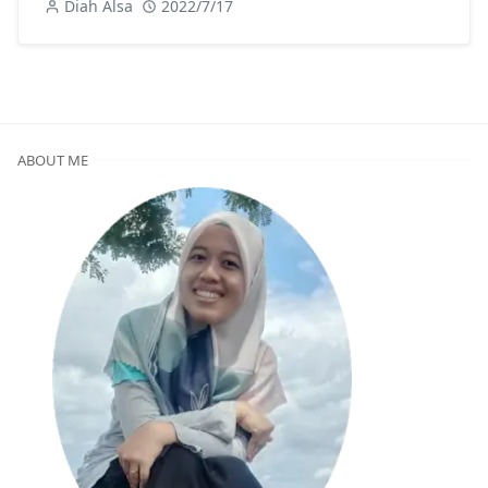
Diah Alsa
2022/7/17
ABOUT ME