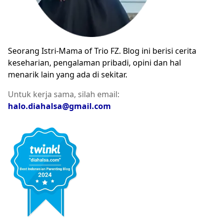
Seorang Istri-Mama of Trio FZ. Blog ini berisi cerita
keseharian, pengalaman pribadi, opini dan hal
menarik lain yang ada di sekitar.
Untuk kerja sama, silah email:
halo.diahalsa@gmail.com