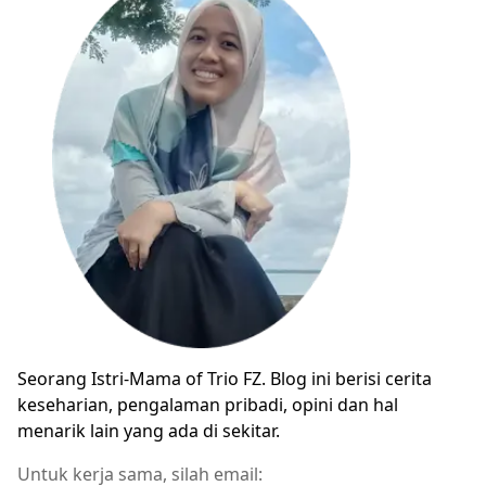
Seorang Istri-Mama of Trio FZ. Blog ini berisi cerita
keseharian, pengalaman pribadi, opini dan hal
menarik lain yang ada di sekitar.
Untuk kerja sama, silah email: