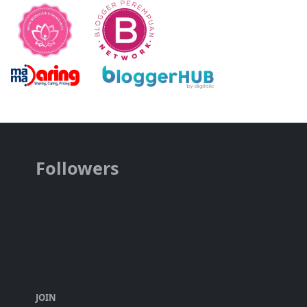
Followers
JOIN