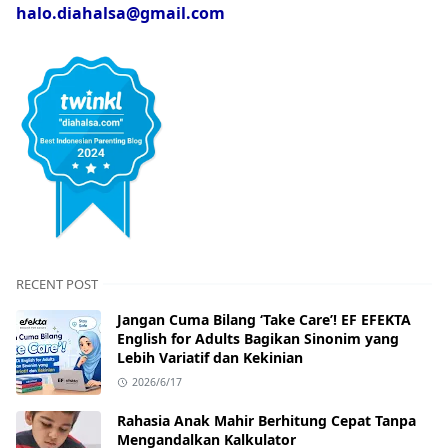
halo.diahalsa@gmail.com
RECENT POST
Jangan Cuma Bilang ‘Take Care’! EF EFEKTA
English for Adults Bagikan Sinonim yang
Lebih Variatif dan Kekinian
2026/6/17
Rahasia Anak Mahir Berhitung Cepat Tanpa
Mengandalkan Kalkulator