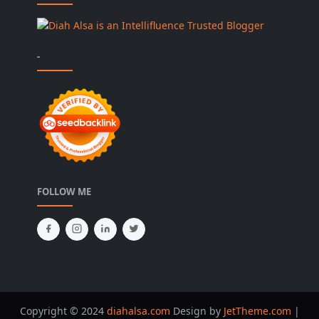
-
FOLLOW ME
Copyright © 2024
diahalsa.com
Design by
JetTheme.com
|