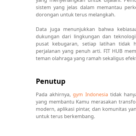
sistem yang jelas dalam memantau perke
dorongan untuk terus melangkah.
Data juga menunjukkan bahwa kebiasaa
dukungan dari lingkungan dan teknologi
pusat kebugaran, setiap latihan tidak h
perjalanan yang penuh arti. FIT HUB mem
teman olahraga yang ramah sekaligus efekt
Penutup
Pada akhirnya,
gym Indonesia
tidak hany
yang membantu Kamu merasakan transform
modern, aplikasi pintar, dan komunitas 
untuk terus berkembang.