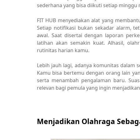
sederhana yang bisa diikuti setiap minggu
FIT HUB menyediakan alat yang membantu 
Setiap notifikasi bukan sekadar alarm, 
awal. Saat disertai dengan laporan per
latihan akan semakin kuat. Alhasil, olah
rutinitas harian kamu.
Lebih jauh lagi, adanya komunitas dalam 
Kamu bisa bertemu dengan orang lain yang
serta menambah pengalaman baru. Suas
relevan bagi pemula yang ingin menjadikan 
Menjadikan Olahraga Sebag