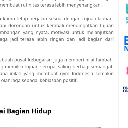
 membuat rutinitas terasa lebih menyenangkan.
kamu tetap berjalan sesuai dengan tujuan latihan.
tetapi dorongan untuk kembali mengingatkan tujuan
kembangan yang nyata, motivasi untuk melanjutkan
raga jadi terasa lebih ringan dan jadi bagian dari
sebuah pusat kebugaran juga memberi nilai tambah.
 memiliki tujuan serupa, saling berbagi semangat,
ana inilah yang membuat gym Indonesia semakin
olahraga sebagai kebiasaan positif.
ai Bagian Hidup