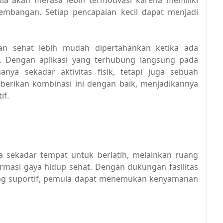
mbangan. Setiap pencapaian kecil dapat menjadi
n sehat lebih mudah dipertahankan ketika ada
. Dengan aplikasi yang terhubung langsung pada
anya sekadar aktivitas fisik, tetapi juga sebuah
berikan kombinasi ini dengan baik, menjadikannya
if.
a sekadar tempat untuk berlatih, melainkan ruang
asi gaya hidup sehat. Dengan dukungan fasilitas
yang suportif, pemula dapat menemukan kenyamanan