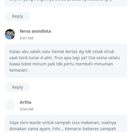
Reply
ferna anindhita
8:47 AM
Kalau aku salah satu hemat kertas dg tdk cetak struk
saat tarik tunai d atm. Trus apa lagi ya? Oia sama selalu
bawa botol minum jadi tdk perlu membeli minuman
kemasan.
Reply
Artha
9:04 AM
Saya zero waste untuk sampah sisa makanan, soalnya
dimakan sama ayam, hihi... Kemarin beberes sampah