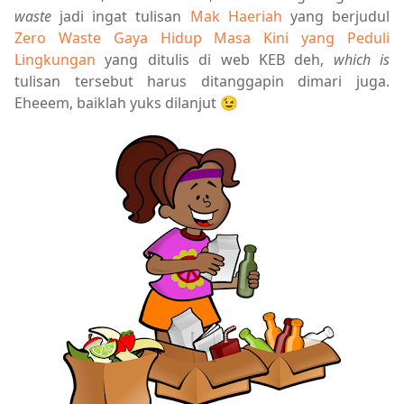
waste
jadi ingat tulisan
Mak Haeriah
yang berjudul
Zero Waste Gaya Hidup Masa Kini yang Peduli
Lingkungan
yang ditulis di web KEB deh,
which is
tulisan tersebut harus ditanggapin dimari juga.
Eheeem, baiklah yuks dilanjut 😉