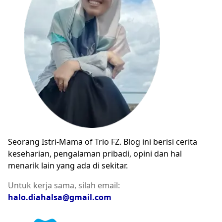
Seorang Istri-Mama of Trio FZ. Blog ini berisi cerita
keseharian, pengalaman pribadi, opini dan hal
menarik lain yang ada di sekitar.
Untuk kerja sama, silah email:
halo.diahalsa@gmail.com