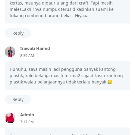
kertas, maunya didaur ulang dari craft. Tapi masih
males..akhirnya numpuk terus dikasihkan suami ke
tukang rombeng barang bekas. Hiyaaa
Reply
Irawati Hamid
8:39 AM
Huhuhu, saya masih jadi pengguna banyak kantong
plastik, kalo belanja masih terima2 saja dikasih kantong
plastik walau belanjaannya tidak terlalu banyak 😥
Reply
Admin
7:17 PM