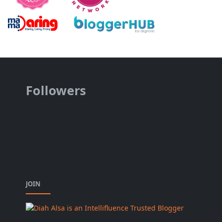
Followers
JOIN