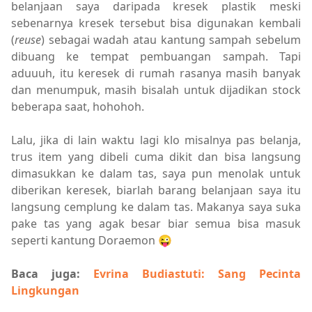
belanjaan saya daripada kresek plastik meski
sebenarnya kresek tersebut bisa digunakan kembali
(
reuse
) sebagai wadah atau kantung sampah sebelum
dibuang ke tempat pembuangan sampah. Tapi
aduuuh, itu keresek di rumah rasanya masih banyak
dan menumpuk, masih bisalah untuk dijadikan stock
beberapa saat, hohohoh.
Lalu, jika di lain waktu lagi klo misalnya pas belanja,
trus item yang dibeli cuma dikit dan bisa langsung
dimasukkan ke dalam tas, saya pun menolak untuk
diberikan keresek, biarlah barang belanjaan saya itu
langsung cemplung ke dalam tas. Makanya saya suka
pake tas yang agak besar biar semua bisa masuk
seperti kantung Doraemon 😜
Baca juga:
Evrina Budiastuti: Sang Pecinta
Lingkungan