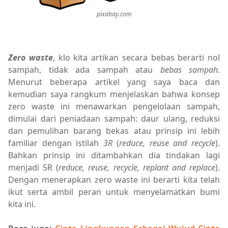
pixabay.com
Zero waste
, klo kita artikan secara bebas berarti nol
sampah, tidak ada sampah atau
bebas sampah
.
Menurut beberapa artikel yang saya baca dan
kemudian saya rangkum menjelaskan bahwa konsep
zero waste ini menawarkan pengelolaan sampah,
dimulai dari peniadaan sampah: daur ulang, reduksi
dan pemulihan barang bekas atau prinsip ini lebih
familiar dengan istilah
3R
(
reduce, reuse and recycle
).
Bahkan prinsip ini ditambahkan dia tindakan lagi
menjadi 5R (
reduce, reuse, recycle, replant and replace
).
Dengan menerapkan zero waste ini berarti kita telah
ikut serta ambil peran untuk menyelamatkan bumi
kita ini.