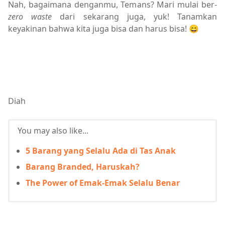
Nah, bagaimana denganmu, Temans? Mari mulai ber-
zero waste
dari sekarang juga, yuk! Tanamkan
keyakinan bahwa kita juga bisa dan harus bisa! 😄
Diah
You may also like...
5 Barang yang Selalu Ada di Tas Anak
Barang Branded, Haruskah?
The Power of Emak-Emak Selalu Benar