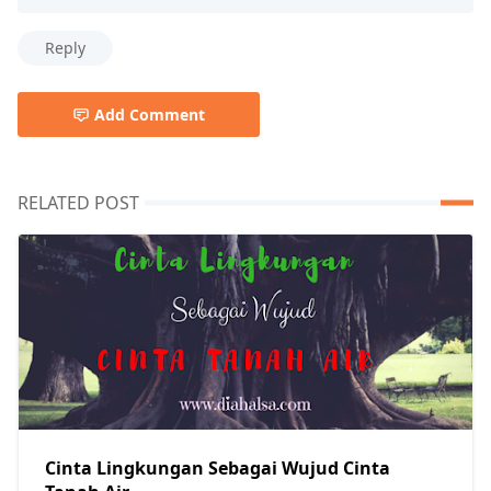
Reply
Add Comment
RELATED POST
Cinta Lingkungan Sebagai Wujud Cinta