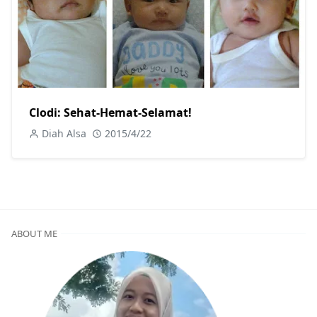
Clodi: Sehat-Hemat-Selamat!
Diah Alsa
2015/4/22
ABOUT ME