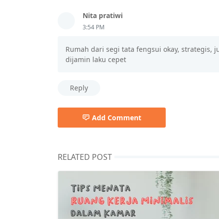
Nita pratiwi
3:54 PM
Rumah dari segi tata fengsui okay, strategis, 
dijamin laku cepet
Reply
Add Comment
RELATED POST