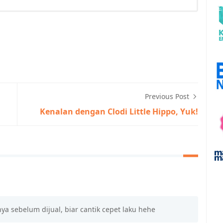
Previous Post
Kenalan dengan Clodi Little Hippo, Yuk!
a sebelum dijual, biar cantik cepet laku hehe