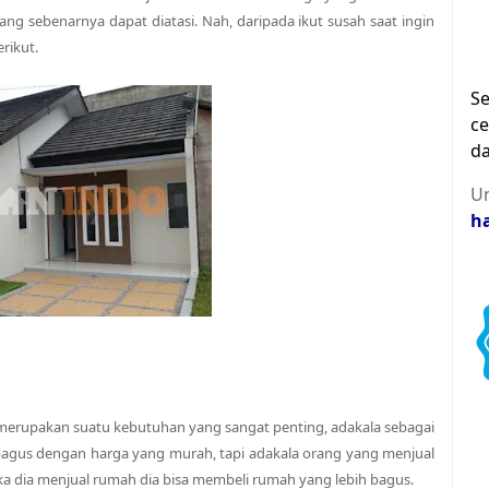
ng sebenarnya dapat diatasi. Nah, daripada ikut susah saat ingin
rikut.
Se
ce
da
Un
h
 merupakan suatu kebutuhan yang sangat penting, adakala sebagai
agus dengan harga yang murah, tapi adakala orang yang menjual
ka dia menjual rumah dia bisa membeli rumah yang lebih bagus.