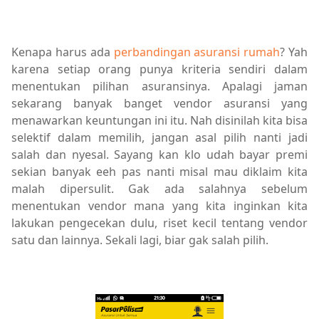
Kenapa harus ada
perbandingan asuransi rumah
? Yah
karena setiap orang punya kriteria sendiri dalam
menentukan pilihan asuransinya. Apalagi jaman
sekarang banyak banget vendor asuransi yang
menawarkan keuntungan ini itu. Nah disinilah kita bisa
selektif dalam memilih, jangan asal pilih nanti jadi
salah dan nyesal. Sayang kan klo udah bayar premi
sekian banyak eeh pas nanti misal mau diklaim kita
malah dipersulit. Gak ada salahnya sebelum
menentukan vendor mana yang kita inginkan kita
lakukan pengecekan dulu, riset kecil tentang vendor
satu dan lainnya. Sekali lagi, biar gak salah pilih.