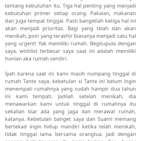
tentang kebutuhan itu. Tiga hal penting yang menjadi
kebutuhan primer setiap orang. Pakaian, makanan
dan juga tempat tinggal. Pasti bangetlah ketiga hal ini
akan menjadi prioritas. Bagi yang telah dan akan
menikah, poin yang terakhir biasanya menjadi satu hal
yang urgent! Yak memiliki rumah. Begitupula dengan
saya, wishlist terbesar saya saat ini adalah memiliki
hunian aka rumah sendiri.
Iyah karena saat ini kami masih numpang tinggal di
rumah Tante saya, kebetulan si Tante ini belum ingin
menempati rumahnya yang sudah hampir dua tahun
ini kami tempati. Jadilah setelah menikah, dia
menawarkan kami untuk tinggal di rumahnya itu
sekalian biar ada yang jaga dan merawat rumah,
katanya. Kebetulan banget saya dan Suami memang
bertekad ingin hidup mandiri ketika telah menikah,
tidak tinggal lama bersama orangtua. Jadi dengan