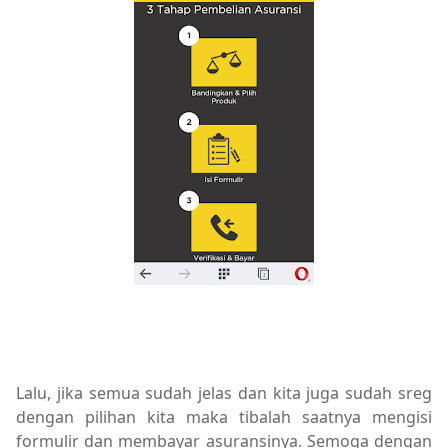
Lalu, jika semua sudah jelas dan kita juga sudah sreg
dengan pilihan kita maka tibalah saatnya mengisi
formulir dan membayar asuransinya. Semoga dengan