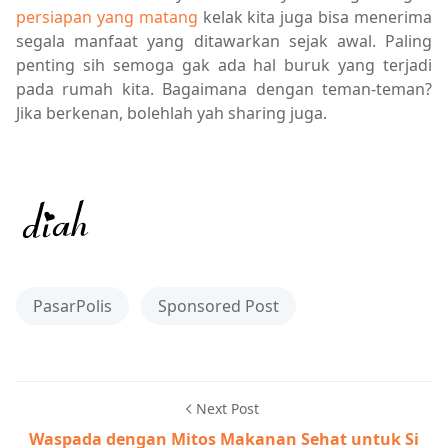
persiapan yang matang
kelak kita juga bisa menerima
segala manfaat yang ditawarkan sejak awal. Paling
penting sih semoga gak ada hal buruk yang terjadi
pada rumah kita. Bagaimana dengan teman-teman?
Jika berkenan, bolehlah yah sharing juga.
PasarPolis
Sponsored Post
Next Post
Waspada dengan Mitos Makanan Sehat untuk Si