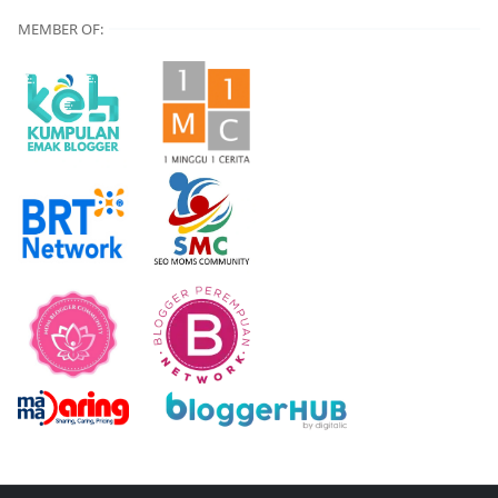
MEMBER OF: