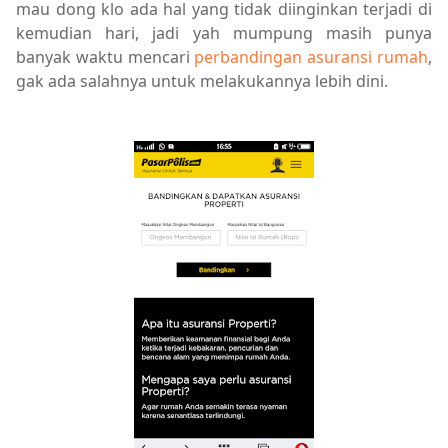
mau dong klo ada hal yang tidak diinginkan terjadi di
kemudian hari, jadi yah mumpung masih punya
banyak waktu mencari
perbandingan asuransi rumah
,
gak ada salahnya untuk melakukannya lebih dini.