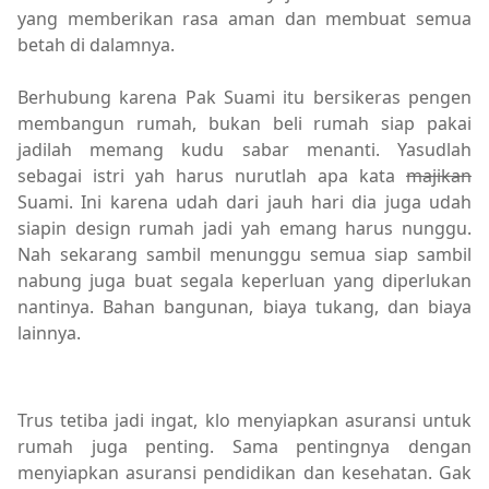
yang memberikan rasa aman dan membuat semua
betah di dalamnya.
Berhubung karena Pak Suami itu bersikeras pengen
membangun rumah, bukan beli rumah siap pakai
jadilah memang kudu sabar menanti. Yasudlah
sebagai istri yah harus nurutlah apa kata
majikan
Suami. Ini karena udah dari jauh hari dia juga udah
siapin design rumah jadi yah emang harus nunggu.
Nah sekarang sambil menunggu semua siap sambil
nabung juga buat segala keperluan yang diperlukan
nantinya. Bahan bangunan, biaya tukang, dan biaya
lainnya.
Trus tetiba jadi ingat, klo menyiapkan asuransi untuk
rumah juga penting. Sama pentingnya dengan
menyiapkan asuransi pendidikan dan kesehatan. Gak