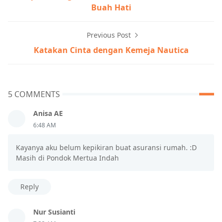
Buah Hati
Previous Post
Katakan Cinta dengan Kemeja Nautica
5 COMMENTS
Anisa AE
6:48 AM
Kayanya aku belum kepikiran buat asuransi rumah. :D
Masih di Pondok Mertua Indah
Reply
Nur Susianti