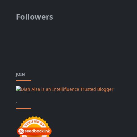
Followers
JOIN
-