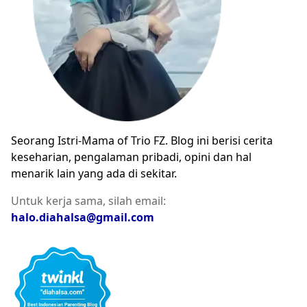
Seorang Istri-Mama of Trio FZ. Blog ini berisi cerita
keseharian, pengalaman pribadi, opini dan hal
menarik lain yang ada di sekitar.
Untuk kerja sama, silah email:
halo.diahalsa@gmail.com