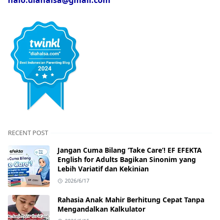
RECENT POST
Jangan Cuma Bilang ‘Take Care’! EF EFEKTA
English for Adults Bagikan Sinonim yang
Lebih Variatif dan Kekinian
2026/6/17
Rahasia Anak Mahir Berhitung Cepat Tanpa
Mengandalkan Kalkulator