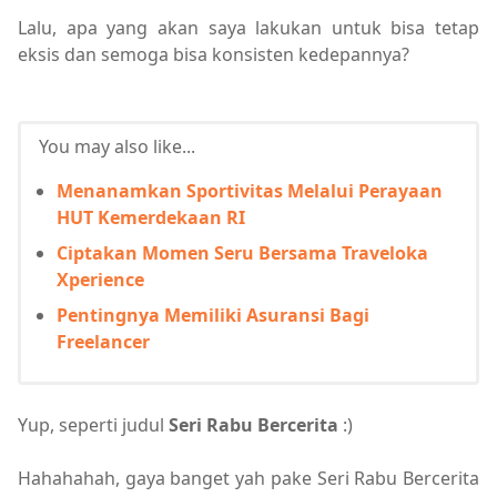
Lalu, apa yang akan saya lakukan untuk bisa tetap
eksis dan semoga bisa konsisten kedepannya?
You may also like...
Menanamkan Sportivitas Melalui Perayaan
HUT Kemerdekaan RI
Ciptakan Momen Seru Bersama Traveloka
Xperience
Pentingnya Memiliki Asuransi Bagi
Freelancer
Yup, seperti judul
Seri Rabu Bercerita
:)
Hahahahah, gaya banget yah pake Seri Rabu Bercerita