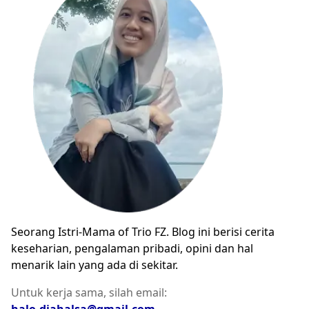
Seorang Istri-Mama of Trio FZ. Blog ini berisi cerita
keseharian, pengalaman pribadi, opini dan hal
menarik lain yang ada di sekitar.
Untuk kerja sama, silah email:
halo.diahalsa@gmail.com