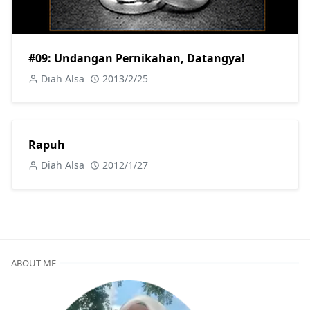
#09: Undangan Pernikahan, Datangya!
Diah Alsa
2013/2/25
Rapuh
Diah Alsa
2012/1/27
ABOUT ME