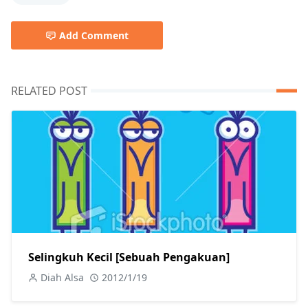
Add Comment
RELATED POST
Selingkuh Kecil [Sebuah Pengakuan]
Diah Alsa
2012/1/19