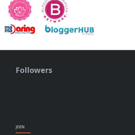
Followers
JOIN