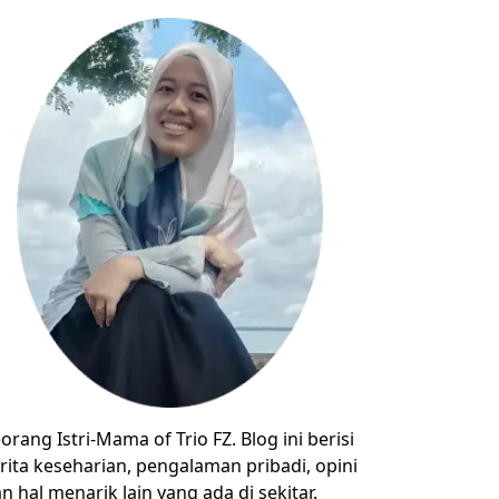
orang Istri-Mama of Trio FZ. Blog ini berisi
rita keseharian, pengalaman pribadi, opini
n hal menarik lain yang ada di sekitar.