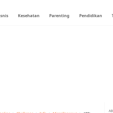
isnis
Kesehatan
Parenting
Pendidikan
AB