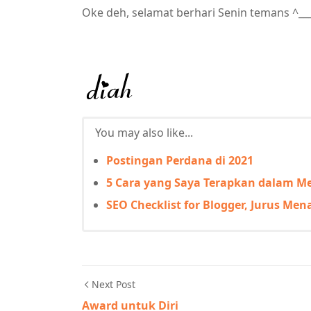
Oke deh, selamat berhari Senin temans ^__
You may also like...
Postingan Perdana di 2021
5 Cara yang Saya Terapkan dalam 
SEO Checklist for Blogger, Jurus Me
Next Post
Award untuk Diri