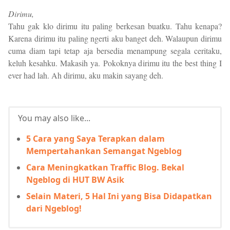
Dirimu,
Tahu gak klo dirimu itu paling berkesan buatku. Tahu kenapa?
Karena dirimu itu paling ngerti aku banget deh. Walaupun dirimu
cuma diam tapi tetap aja bersedia menampung segala ceritaku,
keluh kesahku. Makasih ya. Pokoknya dirimu itu the best thing I
ever had lah. Ah dirimu, aku makin sayang deh.
You may also like...
5 Cara yang Saya Terapkan dalam
Mempertahankan Semangat Ngeblog
Cara Meningkatkan Traffic Blog. Bekal
Ngeblog di HUT BW Asik
Selain Materi, 5 Hal Ini yang Bisa Didapatkan
dari Ngeblog!