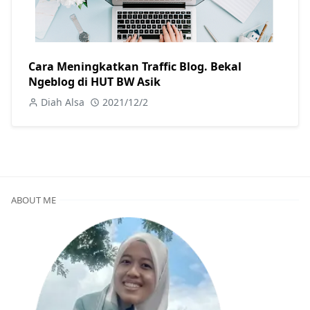
Cara Meningkatkan Traffic Blog. Bekal
Ngeblog di HUT BW Asik
Diah Alsa
2021/12/2
ABOUT ME