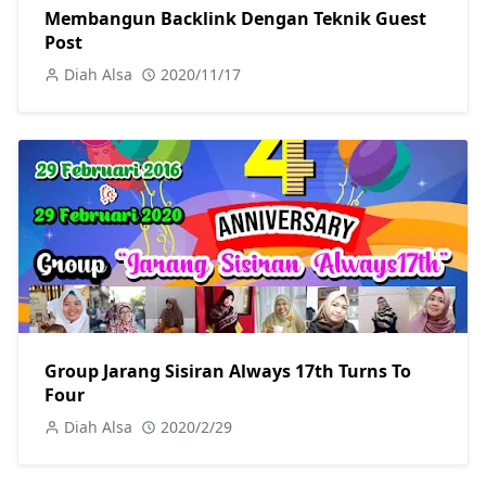
Membangun Backlink Dengan Teknik Guest
Post
Diah Alsa
2020/11/17
Group Jarang Sisiran Always 17th Turns To
Four
Diah Alsa
2020/2/29