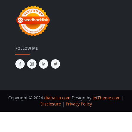
FOLLOW ME
Copyright © 2024
diahalsa.com
Design by
JetTheme.com
|
Disclosure
|
Privacy Policy