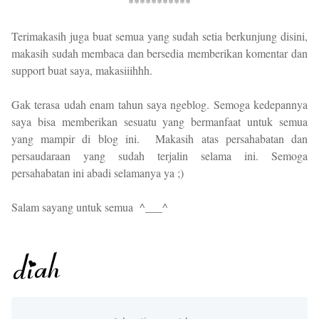
***********
Terimakasih juga buat semua yang sudah setia berkunjung disini,
makasih sudah membaca dan bersedia memberikan komentar dan
support buat saya, makasiiihhh.
Gak terasa udah enam tahun saya ngeblog. Semoga kedepannya
saya bisa memberikan sesuatu yang bermanfaat untuk semua
yang mampir di blog ini.
Makasih atas persahabatan dan
persaudaraan yang sudah terjalin selama ini. Semoga
persahabatan ini abadi selamanya ya ;)
Salam sayang untuk semua ^___^