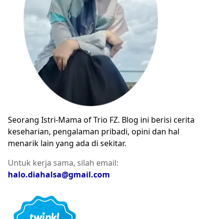
Seorang Istri-Mama of Trio FZ. Blog ini berisi cerita
keseharian, pengalaman pribadi, opini dan hal
menarik lain yang ada di sekitar.
Untuk kerja sama, silah email:
halo.diahalsa@gmail.com