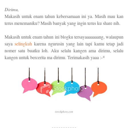
Dirimu,
Makasih untuk enam tahun kebersamaan ini ya. Masih mau kan
terus menemaniku? Masih banyak yang ingin terus ku share nih.
Makasih untuk enam tahun ini blogku tersayaaaaaaang, walaupun
saya
selingkuh
karena ngurusin yang lain tapi kamu tetap jadi
nomer satu buatku loh. Aku selalu kangen ama dirimu, selalu
kangen untuk bercerita ma dirimu. Terimakasih yaaa :-*
istockphoto,com