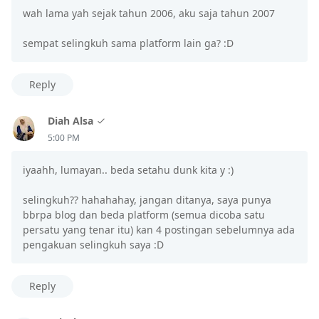
wah lama yah sejak tahun 2006, aku saja tahun 2007
sempat selingkuh sama platform lain ga? :D
Reply
Diah Alsa
5:00 PM
iyaahh, lumayan.. beda setahu dunk kita y :)
selingkuh?? hahahahay, jangan ditanya, saya punya
bbrpa blog dan beda platform (semua dicoba satu
persatu yang tenar itu) kan 4 postingan sebelumnya ada
pengakuan selingkuh saya :D
Reply