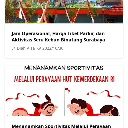
Jam Operasional, Harga Tiket Parkir, dan
Aktivitas Seru Kebun Binatang Surabaya
Diah Alsa
2022/10/30
Menanamkan Sportivitas Melalui Perayaan