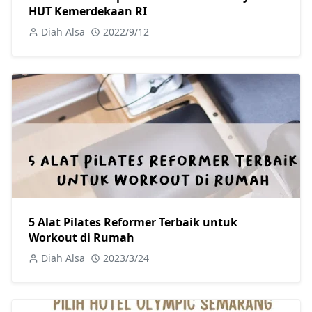
HUT Kemerdekaan RI
Diah Alsa
2022/9/12
5 Alat Pilates Reformer Terbaik untuk
Workout di Rumah
Diah Alsa
2023/3/24