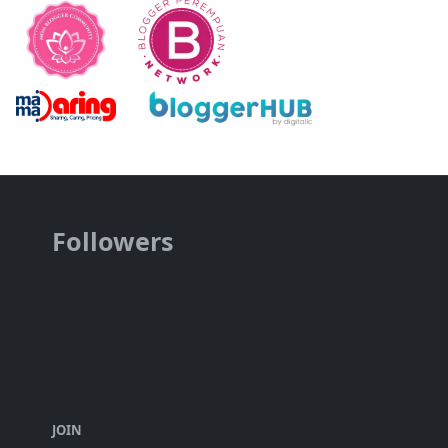
Followers
JOIN