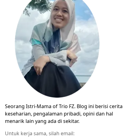
Seorang Istri-Mama of Trio FZ. Blog ini berisi cerita
keseharian, pengalaman pribadi, opini dan hal
menarik lain yang ada di sekitar.
Untuk kerja sama, silah email: