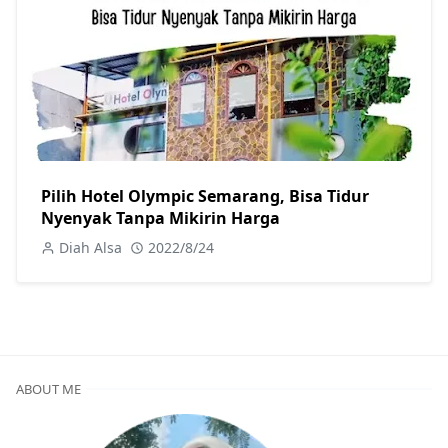
Pilih Hotel Olympic Semarang, Bisa Tidur
Nyenyak Tanpa Mikirin Harga
Diah Alsa
2022/8/24
ABOUT ME