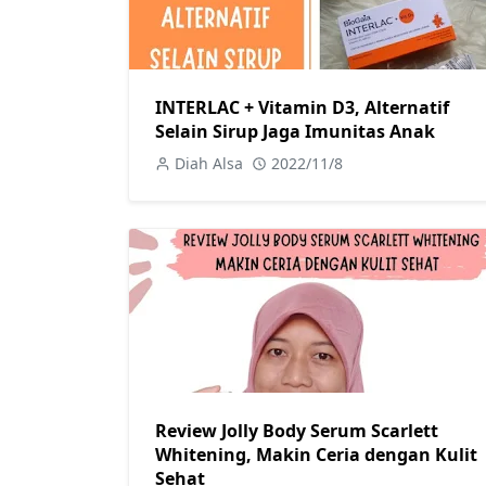
INTERLAC + Vitamin D3, Alternatif
Selain Sirup Jaga Imunitas Anak
Diah Alsa
2022/11/8
Review Jolly Body Serum Scarlett
Whitening, Makin Ceria dengan Kulit
Sehat