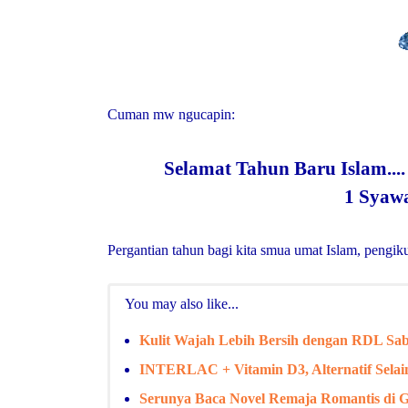
Cuman mw ngucapin:
Selamat Tahun Baru Islam....
1 Syawa
Pergantian tahun bagi kita smua umat Islam, pen
You may also like...
Kulit Wajah Lebih Bersih dengan RDL Sab
INTERLAC + Vitamin D3, Alternatif Selai
Serunya Baca Novel Remaja Romantis di 