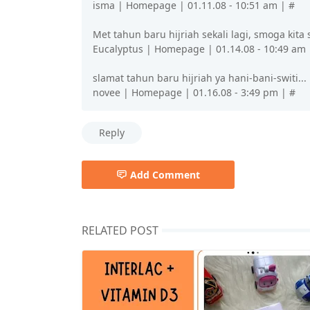
isma | Homepage | 01.11.08 - 10:51 am | #
Met tahun baru hijriah sekali lagi, smoga kita
Eucalyptus | Homepage | 01.14.08 - 10:49 am 
slamat tahun baru hijriah ya hani-bani-switi...
novee | Homepage | 01.16.08 - 3:49 pm | #
Reply
Add Comment
RELATED POST