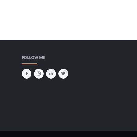
FOLLOW ME