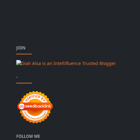
JOIN
-
FOLLOW ME