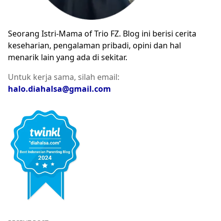
Seorang Istri-Mama of Trio FZ. Blog ini berisi cerita
keseharian, pengalaman pribadi, opini dan hal
menarik lain yang ada di sekitar.
Untuk kerja sama, silah email:
halo.diahalsa@gmail.com