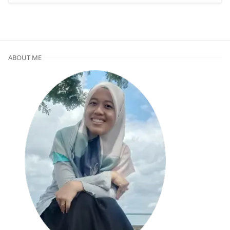
ABOUT ME