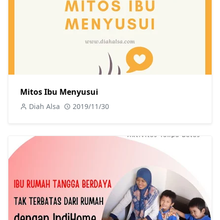
Mitos Ibu Menyusui
Diah Alsa
2019/11/30