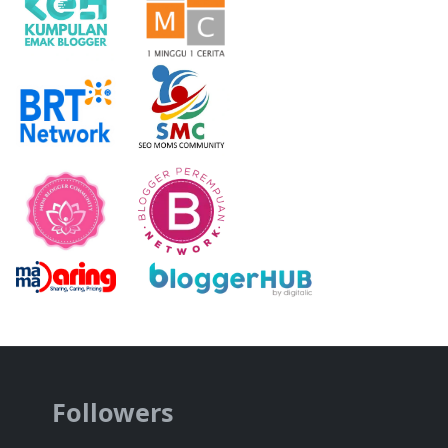
Followers