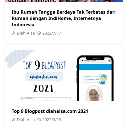
Ibu Rumah Tangga Berdaya Tak Terbatas dari
Rumah dengan IndiHome, Internetnya
Indonesia
Diah Alsa
2022/7/17
Top 9 Blogpost diahalsa.com 2021
Diah Alsa
2022/2/19