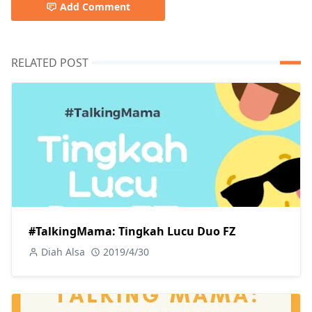
Add Comment
RELATED POST
#TalkingMama: Tingkah Lucu Duo FZ
Diah Alsa
2019/4/30